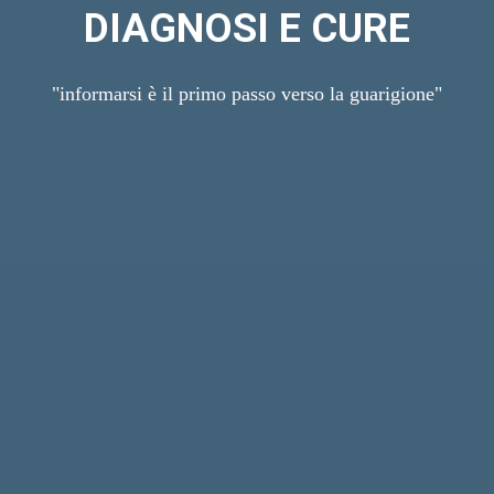
DIAGNOSI E CURE
"informarsi è il primo passo verso la guarigione"