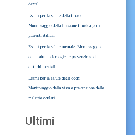
dentali
Esami per la salute della tiroide:
Monitoraggio della funzione tiroidea per i
pazienti italiani
Esami per la salute mentale: Monitoraggio
della salute psicologica e prevenzione dei
disturbi mentali
Esami per la salute degli occhi:
Monitoraggio della vista e prevenzione delle
malattie oculari
Ultimi