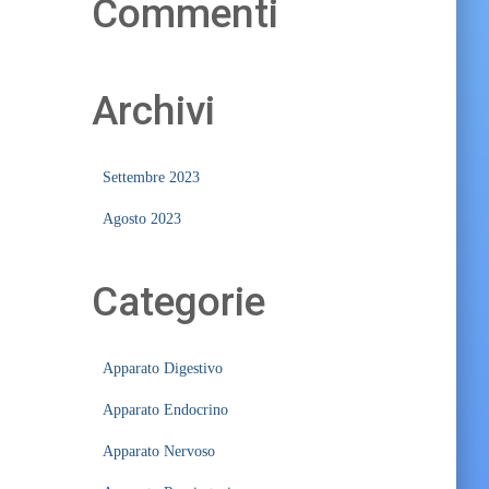
Commenti
Archivi
Settembre 2023
Agosto 2023
Categorie
Apparato Digestivo
Apparato Endocrino
Apparato Nervoso