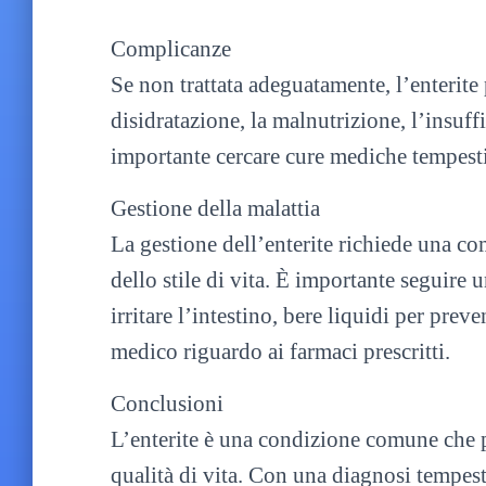
Complicanze
Se non trattata adeguatamente, l’enterit
disidratazione, la malnutrizione, l’insuffi
importante cercare cure mediche tempesti
Gestione della malattia
La gestione dell’enterite richiede una c
dello stile di vita. È importante seguire 
irritare l’intestino, bere liquidi per prev
medico riguardo ai farmaci prescritti.
Conclusioni
L’enterite è una condizione comune che p
qualità di vita. Con una diagnosi tempest