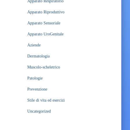
Apparato Respiratorio
Apparato Riproduttivo
Apparato Sensoriale
Apparato UroGenitale
Aziende
Dermatologia
Muscolo-scheletrico
Patologie
Prevenzione
Stile di vita ed esercizi
Uncategorized