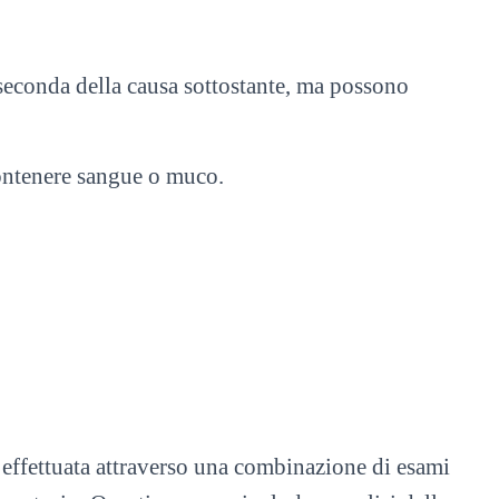
 seconda della causa sottostante, ma possono
ontenere sangue o muco.
 effettuata attraverso una combinazione di esami