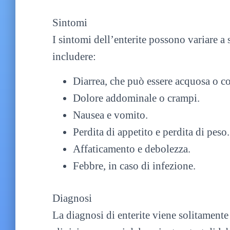
Sintomi
I sintomi dell’enterite possono variare a
includere:
Diarrea, che può essere acquosa o c
Dolore addominale o crampi.
Nausea e vomito.
Perdita di appetito e perdita di peso.
Affaticamento e debolezza.
Febbre, in caso di infezione.
Diagnosi
La diagnosi di enterite viene solitamente