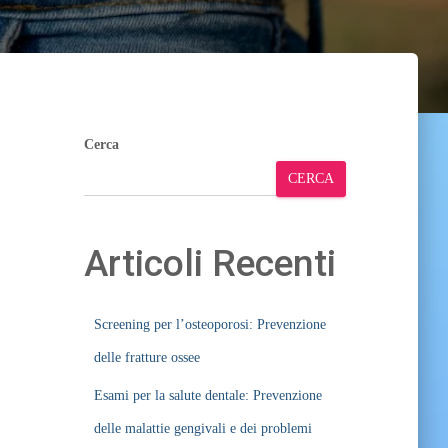
Cerca
CERCA
Articoli Recenti
Screening per l’osteoporosi: Prevenzione
delle fratture ossee
Esami per la salute dentale: Prevenzione
delle malattie gengivali e dei problemi