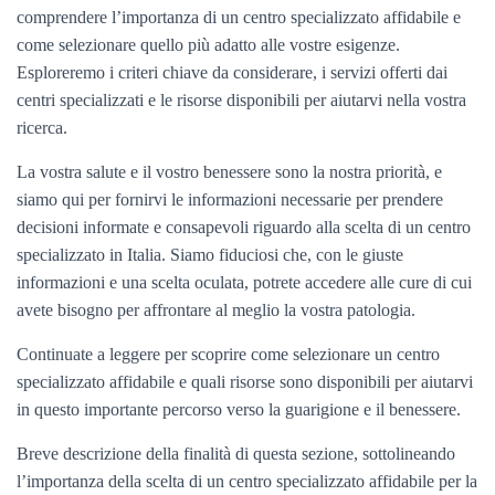
comprendere l’importanza di un centro specializzato affidabile e
come selezionare quello più adatto alle vostre esigenze.
Esploreremo i criteri chiave da considerare, i servizi offerti dai
centri specializzati e le risorse disponibili per aiutarvi nella vostra
ricerca.
La vostra salute e il vostro benessere sono la nostra priorità, e
siamo qui per fornirvi le informazioni necessarie per prendere
decisioni informate e consapevoli riguardo alla scelta di un centro
specializzato in Italia. Siamo fiduciosi che, con le giuste
informazioni e una scelta oculata, potrete accedere alle cure di cui
avete bisogno per affrontare al meglio la vostra patologia.
Continuate a leggere per scoprire come selezionare un centro
specializzato affidabile e quali risorse sono disponibili per aiutarvi
in questo importante percorso verso la guarigione e il benessere.
Breve descrizione della finalità di questa sezione, sottolineando
l’importanza della scelta di un centro specializzato affidabile per la