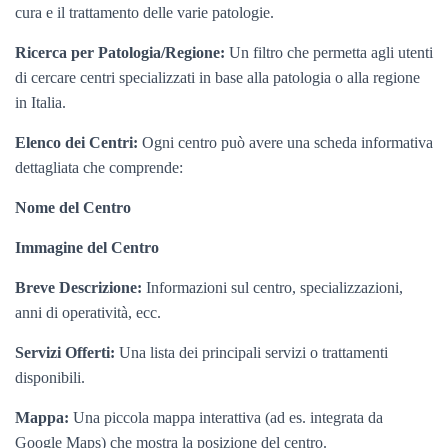
cura e il trattamento delle varie patologie.
Ricerca per Patologia/Regione:
Un filtro che permetta agli utenti
di cercare centri specializzati in base alla patologia o alla regione
in Italia.
Elenco dei Centri:
Ogni centro può avere una scheda informativa
dettagliata che comprende:
Nome del Centro
Immagine del Centro
Breve Descrizione:
Informazioni sul centro, specializzazioni,
anni di operatività, ecc.
Servizi Offerti:
Una lista dei principali servizi o trattamenti
disponibili.
Mappa:
Una piccola mappa interattiva (ad es. integrata da
Google Maps) che mostra la posizione del centro.