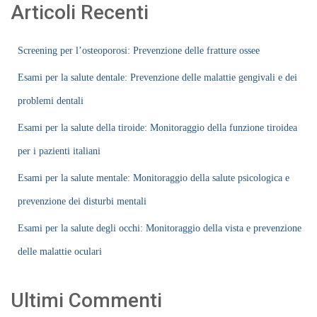
Articoli Recenti
Screening per l’osteoporosi: Prevenzione delle fratture ossee
Esami per la salute dentale: Prevenzione delle malattie gengivali e dei
problemi dentali
Esami per la salute della tiroide: Monitoraggio della funzione tiroidea
per i pazienti italiani
Esami per la salute mentale: Monitoraggio della salute psicologica e
prevenzione dei disturbi mentali
Esami per la salute degli occhi: Monitoraggio della vista e prevenzione
delle malattie oculari
Ultimi Commenti