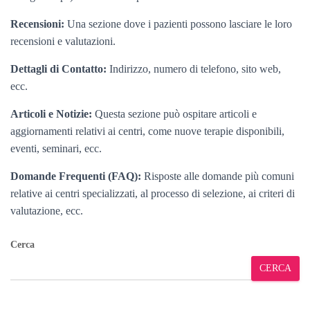
Recensioni:
Una sezione dove i pazienti possono lasciare le loro
recensioni e valutazioni.
Dettagli di Contatto:
Indirizzo, numero di telefono, sito web,
ecc.
Articoli e Notizie:
Questa sezione può ospitare articoli e
aggiornamenti relativi ai centri, come nuove terapie disponibili,
eventi, seminari, ecc.
Domande Frequenti (FAQ):
Risposte alle domande più comuni
relative ai centri specializzati, al processo di selezione, ai criteri di
valutazione, ecc.
Cerca
CERCA