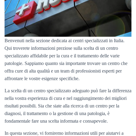
Benvenuti nella sezione dedicata ai centri specializzati in Italia.
Qui troverete informazioni preziose sulla scelta di un centro
specializzato affidabile per la cura e il trattamento delle varie
patologie. Sappiamo quanto sia importante trovare un centro che
offra cure di alta qualità e un team di professionisti esperti per
affrontare le vostre esigenze specifiche.
La scelta di un centro specializzato adeguato può fare la differenza
nella vostra esperienza di cura e nel raggiungimento dei migliori
risultati possibili. Sia che siate alla ricerca di un centro per la
diagnosi, il trattamento o la gestione di una patologia, è
fondamentale fare una scelta informata e consapevole.
In questa sezione, vi forniremo informazioni utili per aiutarvi a