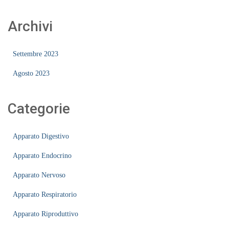
Archivi
Settembre 2023
Agosto 2023
Categorie
Apparato Digestivo
Apparato Endocrino
Apparato Nervoso
Apparato Respiratorio
Apparato Riproduttivo