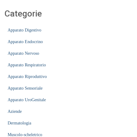
Categorie
Apparato Digestivo
Apparato Endocrino
Apparato Nervoso
Apparato Respiratorio
Apparato Riproduttivo
Apparato Sensoriale
Apparato UroGenitale
Aziende
Dermatologia
Muscolo-scheletrico