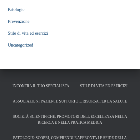
Patologie
Prevenzione
Stile di vita ed esercizi
Uncategorized
INCONTRA IL TUO SPECIALISTA
STILE DI VITA ED ESERCIZI
ASSOCIAZIONI PAZIENTI: SUPPORTO E RISORSA PER LA SALUTE
SOCIETÀ SCIENTIFICHE: PROMOTORI DELL’ECCELLENZA NELLA
RICERCA E NELLA PRATICA MEDICA
PATOLOGIE: SCOPRI, COMPRENDI E AFFRONTA LE SFIDE DELLA