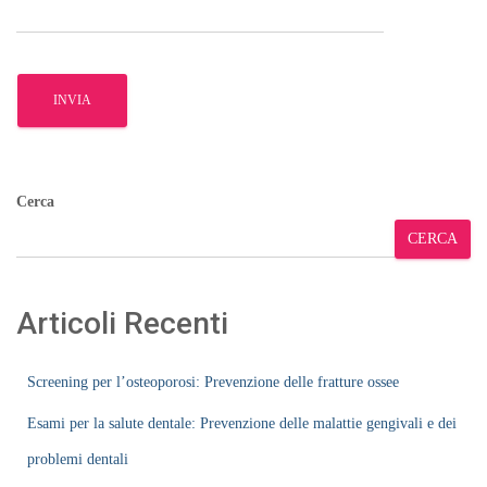
Cerca
CERCA
Articoli Recenti
Screening per l’osteoporosi: Prevenzione delle fratture ossee
Esami per la salute dentale: Prevenzione delle malattie gengivali e dei
problemi dentali