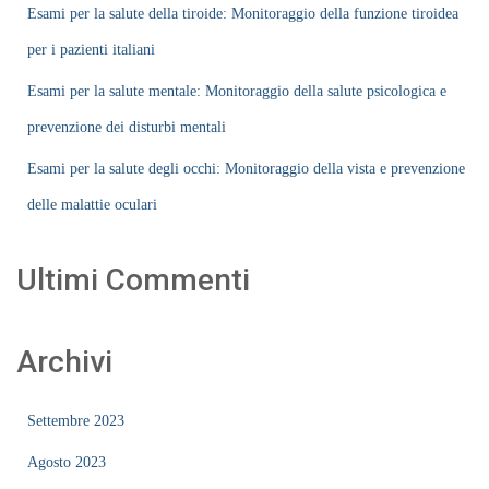
Esami per la salute della tiroide: Monitoraggio della funzione tiroidea
per i pazienti italiani
Esami per la salute mentale: Monitoraggio della salute psicologica e
prevenzione dei disturbi mentali
Esami per la salute degli occhi: Monitoraggio della vista e prevenzione
delle malattie oculari
Ultimi Commenti
Archivi
Settembre 2023
Agosto 2023