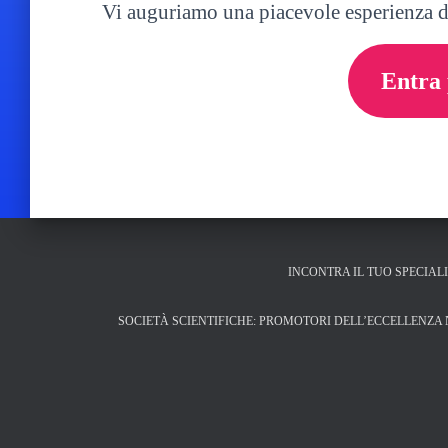
Vi auguriamo una piacevole esperienz
Entra 
INCONTRA IL TUO SPECIAL
SOCIETÀ SCIENTIFICHE: PROMOTORI DELL’ECCELLENZA 