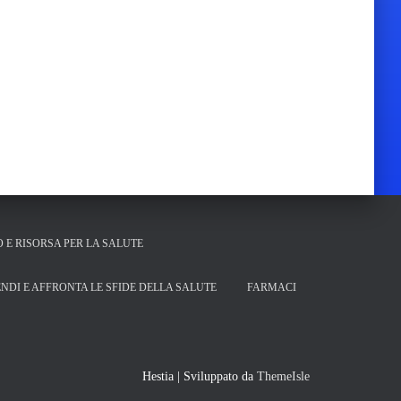
O E RISORSA PER LA SALUTE
NDI E AFFRONTA LE SFIDE DELLA SALUTE
FARMACI
Hestia | Sviluppato da
ThemeIsle