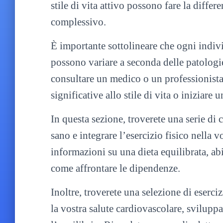
stile di vita attivo possono fare la differ
complessivo.
È importante sottolineare che ogni individ
possono variare a seconda delle patologie
consultare un medico o un professionista
significative allo stile di vita o iniziar
In questa sezione, troverete una serie di c
sano e integrare l’esercizio fisico nella 
informazioni su una dieta equilibrata, ab
come affrontare le dipendenze.
Inoltre, troverete una selezione di eserciz
la vostra salute cardiovascolare, sviluppar