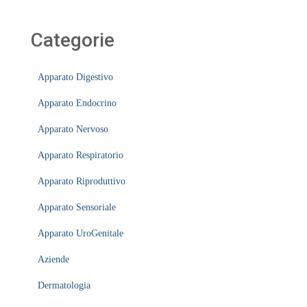
Categorie
Apparato Digestivo
Apparato Endocrino
Apparato Nervoso
Apparato Respiratorio
Apparato Riproduttivo
Apparato Sensoriale
Apparato UroGenitale
Aziende
Dermatologia