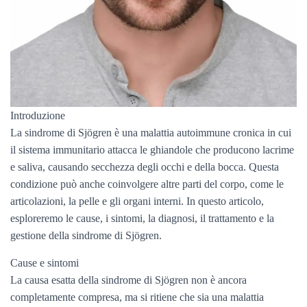
Introduzione
La sindrome di Sjögren è una malattia autoimmune cronica in cui
il sistema immunitario attacca le ghiandole che producono lacrime
e saliva, causando secchezza degli occhi e della bocca. Questa
condizione può anche coinvolgere altre parti del corpo, come le
articolazioni, la pelle e gli organi interni. In questo articolo,
esploreremo le cause, i sintomi, la diagnosi, il trattamento e la
gestione della sindrome di Sjögren.
Cause e sintomi
La causa esatta della sindrome di Sjögren non è ancora
completamente compresa, ma si ritiene che sia una malattia