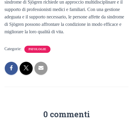
sindrome di Sjögren richiede un approccio multidisciplinare e il
supporto di professionisti medici e familiari. Con una gestione
adeguata e il supporto necessario, le persone affette da sindrome
di Sjögren possono affrontare la condizione in modo efficace e
migliorare la loro qualità di vita.
Categorie:
PATOLOGIE
0 commenti