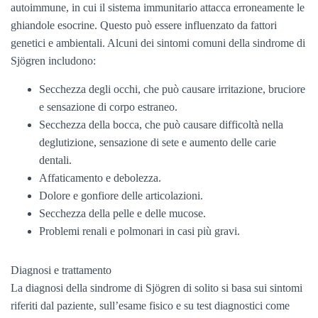
autoimmune, in cui il sistema immunitario attacca erroneamente le
ghiandole esocrine. Questo può essere influenzato da fattori
genetici e ambientali. Alcuni dei sintomi comuni della sindrome di
Sjögren includono:
Secchezza degli occhi, che può causare irritazione, bruciore
e sensazione di corpo estraneo.
Secchezza della bocca, che può causare difficoltà nella
deglutizione, sensazione di sete e aumento delle carie
dentali.
Affaticamento e debolezza.
Dolore e gonfiore delle articolazioni.
Secchezza della pelle e delle mucose.
Problemi renali e polmonari in casi più gravi.
Diagnosi e trattamento
La diagnosi della sindrome di Sjögren di solito si basa sui sintomi
riferiti dal paziente, sull’esame fisico e su test diagnostici come