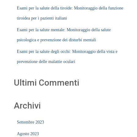
Esami per la salute della tiroide: Monitoraggio della funzione
tiroidea per i pazienti italiani
Esami per la salute mentale: Monitoraggio della salute
psicologica e prevenzione dei disturbi mentali
Esami per la salute degli occhi: Monitoraggio della vista e
prevenzione delle malattie oculari
Ultimi Commenti
Archivi
Settembre 2023
Agosto 2023