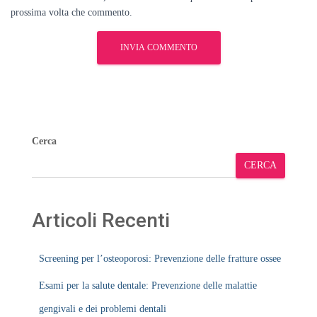
prossima volta che commento.
Cerca
CERCA
Articoli Recenti
Screening per l’osteoporosi: Prevenzione delle fratture ossee
Esami per la salute dentale: Prevenzione delle malattie
gengivali e dei problemi dentali