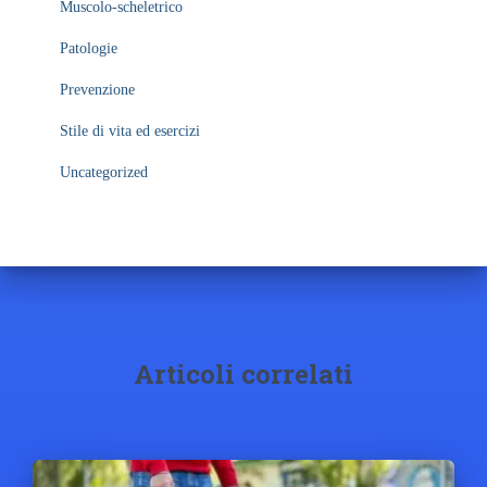
Muscolo-scheletrico
Patologie
Prevenzione
Stile di vita ed esercizi
Uncategorized
Articoli correlati