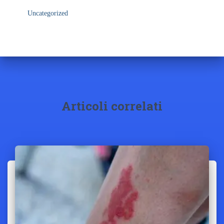
Uncategorized
Articoli correlati