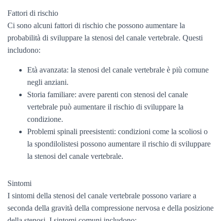
Fattori di rischio
Ci sono alcuni fattori di rischio che possono aumentare la
probabilità di sviluppare la stenosi del canale vertebrale. Questi
includono:
Età avanzata: la stenosi del canale vertebrale è più comune
negli anziani.
Storia familiare: avere parenti con stenosi del canale
vertebrale può aumentare il rischio di sviluppare la
condizione.
Problemi spinali preesistenti: condizioni come la scoliosi o
la spondilolistesi possono aumentare il rischio di sviluppare
la stenosi del canale vertebrale.
Sintomi
I sintomi della stenosi del canale vertebrale possono variare a
seconda della gravità della compressione nervosa e della posizione
della stenosi. I sintomi comuni includono: