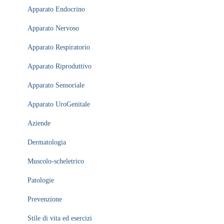
Apparato Endocrino
Apparato Nervoso
Apparato Respiratorio
Apparato Riproduttivo
Apparato Sensoriale
Apparato UroGenitale
Aziende
Dermatologia
Muscolo-scheletrico
Patologie
Prevenzione
Stile di vita ed esercizi