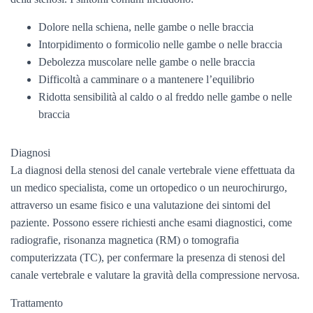
Dolore nella schiena, nelle gambe o nelle braccia
Intorpidimento o formicolio nelle gambe o nelle braccia
Debolezza muscolare nelle gambe o nelle braccia
Difficoltà a camminare o a mantenere l’equilibrio
Ridotta sensibilità al caldo o al freddo nelle gambe o nelle
braccia
Diagnosi
La diagnosi della stenosi del canale vertebrale viene effettuata da
un medico specialista, come un ortopedico o un neurochirurgo,
attraverso un esame fisico e una valutazione dei sintomi del
paziente. Possono essere richiesti anche esami diagnostici, come
radiografie, risonanza magnetica (RM) o tomografia
computerizzata (TC), per confermare la presenza di stenosi del
canale vertebrale e valutare la gravità della compressione nervosa.
Trattamento