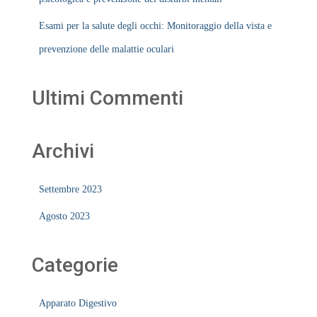
Esami per la salute degli occhi: Monitoraggio della vista e
prevenzione delle malattie oculari
Ultimi Commenti
Archivi
Settembre 2023
Agosto 2023
Categorie
Apparato Digestivo