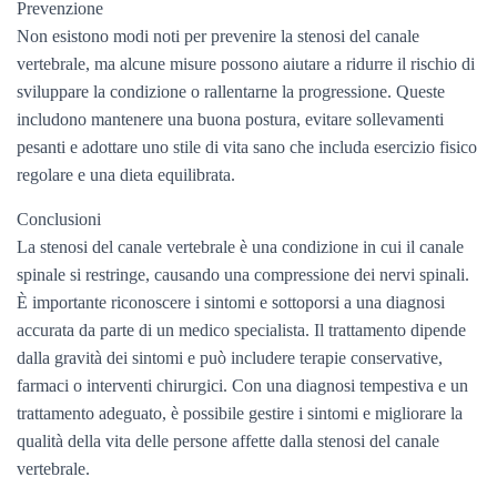
Prevenzione
Non esistono modi noti per prevenire la stenosi del canale
vertebrale, ma alcune misure possono aiutare a ridurre il rischio di
sviluppare la condizione o rallentarne la progressione. Queste
includono mantenere una buona postura, evitare sollevamenti
pesanti e adottare uno stile di vita sano che includa esercizio fisico
regolare e una dieta equilibrata.
Conclusioni
La stenosi del canale vertebrale è una condizione in cui il canale
spinale si restringe, causando una compressione dei nervi spinali.
È importante riconoscere i sintomi e sottoporsi a una diagnosi
accurata da parte di un medico specialista. Il trattamento dipende
dalla gravità dei sintomi e può includere terapie conservative,
farmaci o interventi chirurgici. Con una diagnosi tempestiva e un
trattamento adeguato, è possibile gestire i sintomi e migliorare la
qualità della vita delle persone affette dalla stenosi del canale
vertebrale.