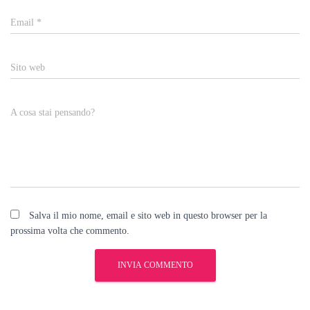
Email
*
Sito web
A cosa stai pensando?
Salva il mio nome, email e sito web in questo browser per la
prossima volta che commento.