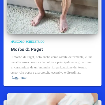
MUSCOLO-SCHELETRICO
Morbo di Paget
Il morbo di Paget, noto anche come osteite deformante, è una
malattia ossea cronica che colpisce principalmente gli anziani.
Si caratterizza da un’anomala riorganizzazione del tessuto
osseo, che porta a una crescita eccessiva e disordinata
Leggi tutto