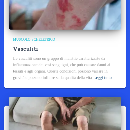
MUSCOLO-SCHELETRICO
Vasculiti
Le vasculiti sono un gruppo di malattie caratterizzate da
infiammazione dei vasi sanguigni, che può causare danni ai
tessuti e agli organi. Queste condizioni possono variare in
gravità e possono influire sulla qualità della vita
Leggi tutto