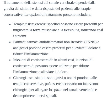
Il trattamento della stenosi del canale vertebrale dipende dalla
gravità dei sintomi e dalla risposta del paziente alle terapie
conservative. Le opzioni di trattamento possono includere:
Terapia fisica: esercizi specifici possono essere prescritti per
migliorare la forza muscolare e la flessibilità, riducendo così
i sintomi.
Farmaci: farmaci antinfiammatori non steroidei (FANS) o
analgesici possono essere prescritti per alleviare il dolore e
ridurre l’infiammazione.
Iniezioni di corticosteroidi: in alcuni casi, iniezioni di
corticosteroidi possono essere utilizzate per ridurre
l’infiammazione e alleviare il dolore.
Chirurgia: se i sintomi sono gravi o non rispondono alle
terapie conservative, può essere necessario un intervento
chirurgico per allargare lo spazio nel canale vertebrale e
decomprimere i nervi spinali.