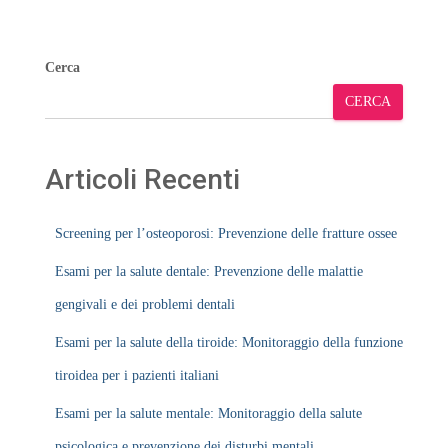
Cerca
CERCA
Articoli Recenti
Screening per l’osteoporosi: Prevenzione delle fratture ossee
Esami per la salute dentale: Prevenzione delle malattie
gengivali e dei problemi dentali
Esami per la salute della tiroide: Monitoraggio della funzione
tiroidea per i pazienti italiani
Esami per la salute mentale: Monitoraggio della salute
psicologica e prevenzione dei disturbi mentali