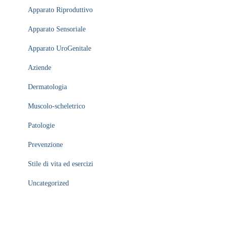
Apparato Riproduttivo
Apparato Sensoriale
Apparato UroGenitale
Aziende
Dermatologia
Muscolo-scheletrico
Patologie
Prevenzione
Stile di vita ed esercizi
Uncategorized