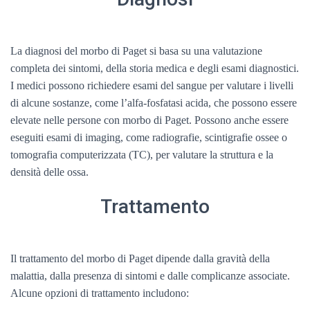
La diagnosi del morbo di Paget si basa su una valutazione
completa dei sintomi, della storia medica e degli esami diagnostici.
I medici possono richiedere esami del sangue per valutare i livelli
di alcune sostanze, come l’alfa-fosfatasi acida, che possono essere
elevate nelle persone con morbo di Paget. Possono anche essere
eseguiti esami di imaging, come radiografie, scintigrafie ossee o
tomografia computerizzata (TC), per valutare la struttura e la
densità delle ossa.
Trattamento
Il trattamento del morbo di Paget dipende dalla gravità della
malattia, dalla presenza di sintomi e dalle complicanze associate.
Alcune opzioni di trattamento includono: