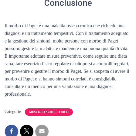
Conclusione
Il morbo di Paget è una malattia ossea cronica che richiede una
diagnosi e un trattamento tempestivi. Con il trattamento adeguato
e la gestione dei sintomi, molte persone con morbo di Paget
possono gestire la malattia e mantenere una buona qualità di vita.
È importante adottare misure preventive, come seguire una dieta
sana, fare esercizio fisico regolare e sottoporsi a controlli regolari,
per prevenire o gestire il morbo di Paget. Se si sospetta di avere il
morbo di Paget o si hanno sintomi correlati, è consigliabile
consultare un medico per una valutazione e una diagnosi
professionale.
Categorie:
MUSCOLO-SCHELETRICO