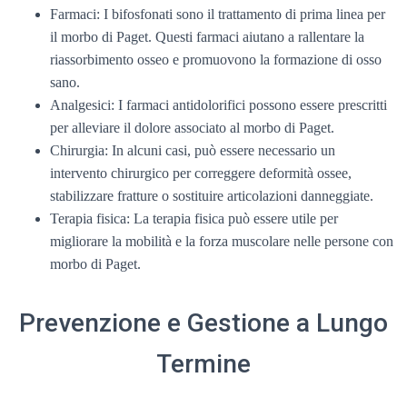
Farmaci: I bifosfonati sono il trattamento di prima linea per
il morbo di Paget. Questi farmaci aiutano a rallentare la
riassorbimento osseo e promuovono la formazione di osso
sano.
Analgesici: I farmaci antidolorifici possono essere prescritti
per alleviare il dolore associato al morbo di Paget.
Chirurgia: In alcuni casi, può essere necessario un
intervento chirurgico per correggere deformità ossee,
stabilizzare fratture o sostituire articolazioni danneggiate.
Terapia fisica: La terapia fisica può essere utile per
migliorare la mobilità e la forza muscolare nelle persone con
morbo di Paget.
Prevenzione e Gestione a Lungo
Termine