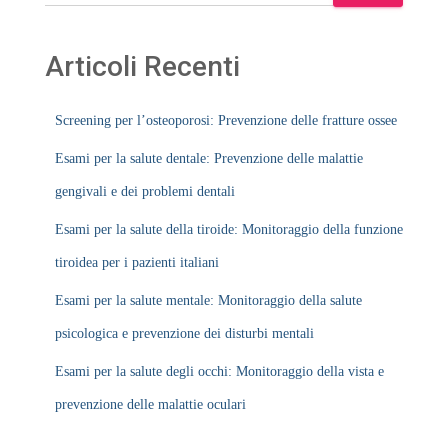
Articoli Recenti
Screening per l’osteoporosi: Prevenzione delle fratture ossee
Esami per la salute dentale: Prevenzione delle malattie
gengivali e dei problemi dentali
Esami per la salute della tiroide: Monitoraggio della funzione
tiroidea per i pazienti italiani
Esami per la salute mentale: Monitoraggio della salute
psicologica e prevenzione dei disturbi mentali
Esami per la salute degli occhi: Monitoraggio della vista e
prevenzione delle malattie oculari