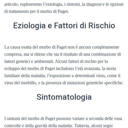
articolo, esploreremo l’eziologia, i sintomi, la diagnosi e le opzioni
di trattamento per il morbo di Paget.
Eziologia e Fattori di Rischio
La causa esatta del morbo di Paget non è ancora completamente
compresa, ma si ritiene che sia il risultato di una combinazione di
fattori genetici e ambientali. Alcuni fattori di rischio per lo
sviluppo del morbo di Paget includono l’età avanzata, la storia
familiare della malattia, l’esposizione a determinati virus, come il
virus del morbillo, e la presenza di mutazioni genetiche specifiche.
Sintomatologia
I sintomi del morbo di Paget possono variare a seconda delle ossa
coinvolte e della gravità della malattia. Tuttavia, alcuni segni