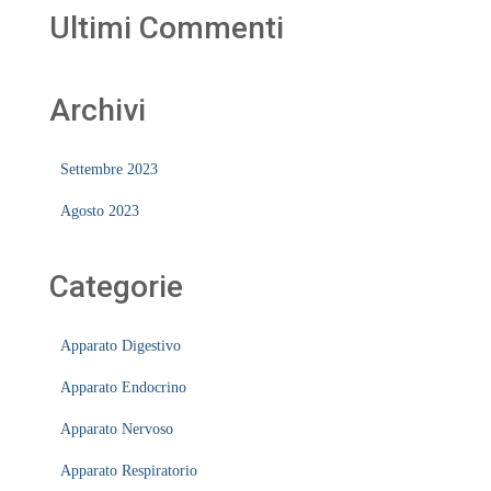
Ultimi Commenti
Archivi
Settembre 2023
Agosto 2023
Categorie
Apparato Digestivo
Apparato Endocrino
Apparato Nervoso
Apparato Respiratorio