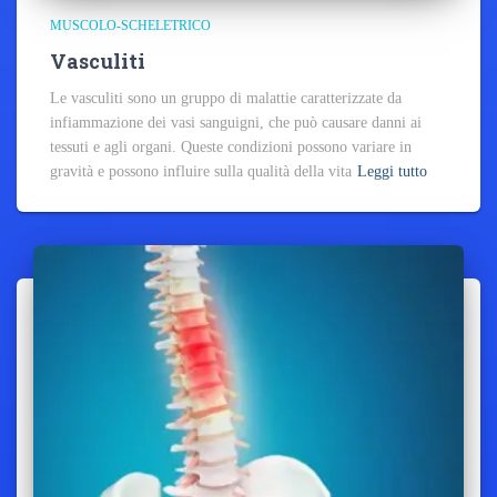
MUSCOLO-SCHELETRICO
Vasculiti
Le vasculiti sono un gruppo di malattie caratterizzate da
infiammazione dei vasi sanguigni, che può causare danni ai
tessuti e agli organi. Queste condizioni possono variare in
gravità e possono influire sulla qualità della vita
Leggi tutto