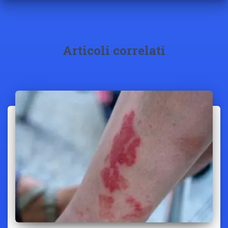
Articoli correlati