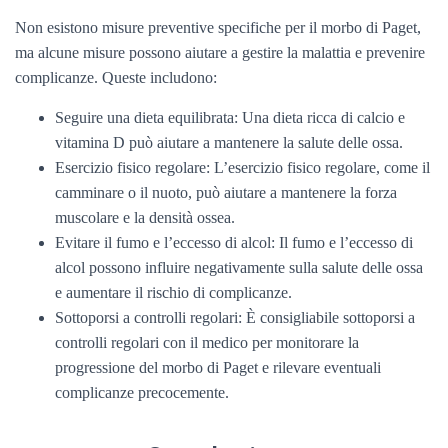
Non esistono misure preventive specifiche per il morbo di Paget,
ma alcune misure possono aiutare a gestire la malattia e prevenire
complicanze. Queste includono:
Seguire una dieta equilibrata: Una dieta ricca di calcio e
vitamina D può aiutare a mantenere la salute delle ossa.
Esercizio fisico regolare: L’esercizio fisico regolare, come il
camminare o il nuoto, può aiutare a mantenere la forza
muscolare e la densità ossea.
Evitare il fumo e l’eccesso di alcol: Il fumo e l’eccesso di
alcol possono influire negativamente sulla salute delle ossa
e aumentare il rischio di complicanze.
Sottoporsi a controlli regolari: È consigliabile sottoporsi a
controlli regolari con il medico per monitorare la
progressione del morbo di Paget e rilevare eventuali
complicanze precocemente.