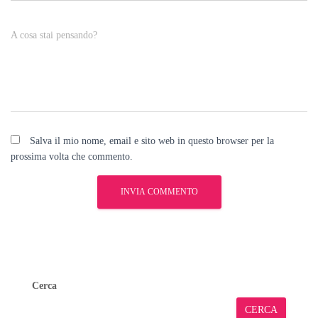
A cosa stai pensando?
Salva il mio nome, email e sito web in questo browser per la
prossima volta che commento.
Cerca
CERCA