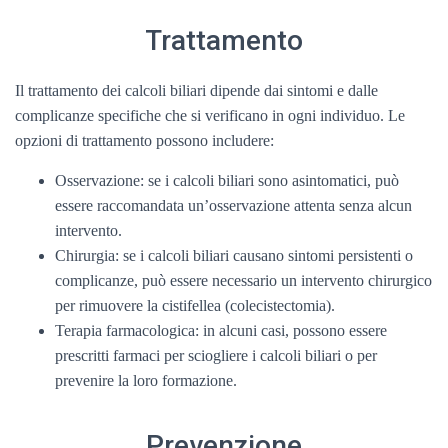
Trattamento
Il trattamento dei calcoli biliari dipende dai sintomi e dalle
complicanze specifiche che si verificano in ogni individuo. Le
opzioni di trattamento possono includere:
Osservazione: se i calcoli biliari sono asintomatici, può
essere raccomandata un’osservazione attenta senza alcun
intervento.
Chirurgia: se i calcoli biliari causano sintomi persistenti o
complicanze, può essere necessario un intervento chirurgico
per rimuovere la cistifellea (colecistectomia).
Terapia farmacologica: in alcuni casi, possono essere
prescritti farmaci per sciogliere i calcoli biliari o per
prevenire la loro formazione.
Prevenzione