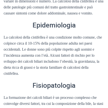
variare in dimensioni e numero. La calcolosi della cistifellea è una
delle patologie più comuni del tratto gastrointestinale e può
causare sintomi come dolore addominale, nausea e vomito.
Epidemiologia
La calcolosi della cistifellea è una condizione molto comune, che
colpisce circa il 10-15% della popolazione adulta nei paesi
occidentali. Le donne sono più colpite rispetto agli uomini e
l’incidenza aumenta con l’età. Alcuni fattori di rischio per lo
sviluppo dei calcoli biliari includono l’obesità, la gravidanza, la
dieta ricca di grassi e la storia familiare di calcolosi della
cistifellea.
Fisiopatologia
La formazione dei calcoli biliari è un processo complesso che
coinvolge diversi fattori, tra cui la composizione della bile, la stasi