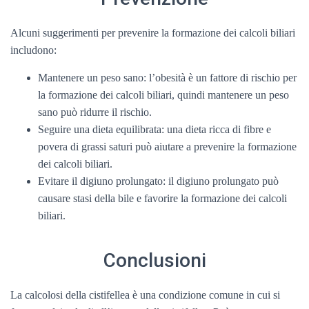
Alcuni suggerimenti per prevenire la formazione dei calcoli biliari
includono:
Mantenere un peso sano: l’obesità è un fattore di rischio per
la formazione dei calcoli biliari, quindi mantenere un peso
sano può ridurre il rischio.
Seguire una dieta equilibrata: una dieta ricca di fibre e
povera di grassi saturi può aiutare a prevenire la formazione
dei calcoli biliari.
Evitare il digiuno prolungato: il digiuno prolungato può
causare stasi della bile e favorire la formazione dei calcoli
biliari.
Conclusioni
La calcolosi della cistifellea è una condizione comune in cui si