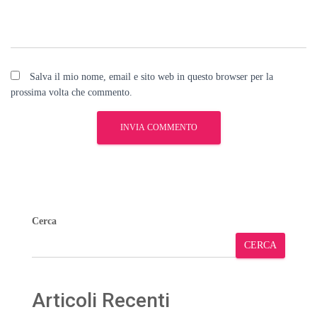
Salva il mio nome, email e sito web in questo browser per la
prossima volta che commento.
Cerca
CERCA
Articoli Recenti