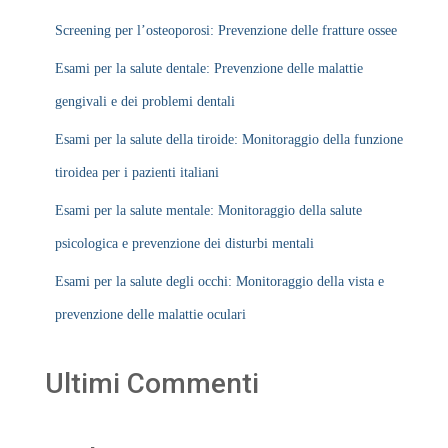
Screening per l’osteoporosi: Prevenzione delle fratture ossee
Esami per la salute dentale: Prevenzione delle malattie
gengivali e dei problemi dentali
Esami per la salute della tiroide: Monitoraggio della funzione
tiroidea per i pazienti italiani
Esami per la salute mentale: Monitoraggio della salute
psicologica e prevenzione dei disturbi mentali
Esami per la salute degli occhi: Monitoraggio della vista e
prevenzione delle malattie oculari
Ultimi Commenti