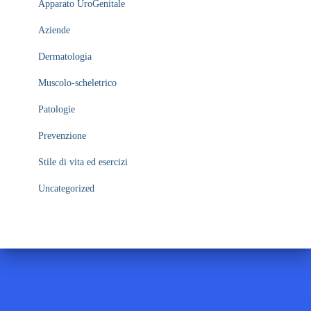
Apparato UroGenitale
Aziende
Dermatologia
Muscolo-scheletrico
Patologie
Prevenzione
Stile di vita ed esercizi
Uncategorized