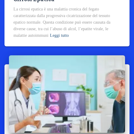
La cirrosi epatica è una malattia cronica del fegato
caratterizzata dalla progressiva cicatrizzazione del tessuto
epatico normale. Questa condizione può essere causata da
diverse cause, tra cui l’abuso di alcol, l’epatite virale, le
malattie autoimmuni
Leggi tutto