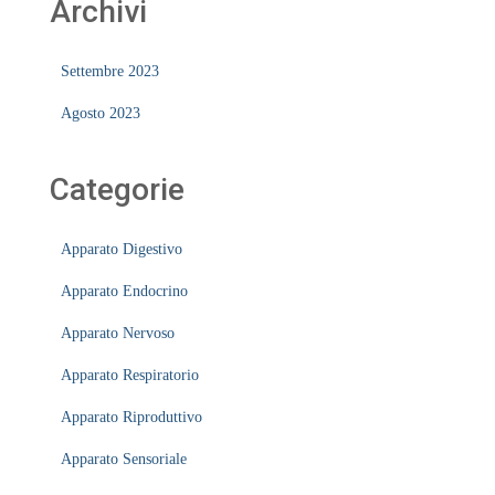
Archivi
Settembre 2023
Agosto 2023
Categorie
Apparato Digestivo
Apparato Endocrino
Apparato Nervoso
Apparato Respiratorio
Apparato Riproduttivo
Apparato Sensoriale