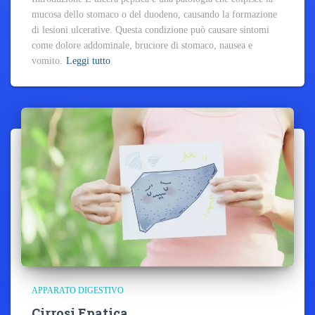
mucosa dello stomaco o del duodeno, causando la formazione
di lesioni ulcerative. Questa condizione può causare sintomi
come dolore addominale, bruciore di stomaco, nausea e
vomito.
Leggi tutto
APPARATO DIGESTIVO
Cirrosi Epatica