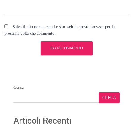
Salva il mio nome, email e sito web in questo browser per la
prossima volta che commento.
Cerca
CERCA
Articoli Recenti