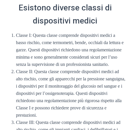
Esistono diverse classi di
dispositivi medici
Classe I: Questa classe comprende dispositivi medici a
basso rischio, come termometri, bende, occhiali da lettura e
garze. Questi dispositivi richiedono una regolamentazione
minima e sono generalmente considerati sicuri per l’uso
senza la supervisione di un professionista sanitario.
Classe II: Questa classe comprende dispositivi medici ad
alto rischio, come gli apparecchi per la pressione sanguigna,
i dispositivi per il monitoraggio del glucosio nel sangue e i
dispositivi per l’ossigenoterapia. Questi dispositivi
richiedono una regolamentazione più rigorosa rispetto alla
Classe I e possono richiedere prove di sicurezza e
prestazioni.
Classe III: Questa classe comprende dispositivi medici ad
alto rischio, come gli impianti cardiaci, i defibrillatori e i