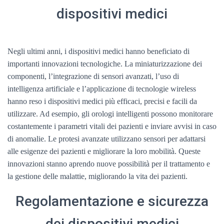
dispositivi medici
Negli ultimi anni, i dispositivi medici hanno beneficiato di
importanti innovazioni tecnologiche. La miniaturizzazione dei
componenti, l’integrazione di sensori avanzati, l’uso di
intelligenza artificiale e l’applicazione di tecnologie wireless
hanno reso i dispositivi medici più efficaci, precisi e facili da
utilizzare. Ad esempio, gli orologi intelligenti possono monitorare
costantemente i parametri vitali dei pazienti e inviare avvisi in caso
di anomalie. Le protesi avanzate utilizzano sensori per adattarsi
alle esigenze dei pazienti e migliorare la loro mobilità. Queste
innovazioni stanno aprendo nuove possibilità per il trattamento e
la gestione delle malattie, migliorando la vita dei pazienti.
Regolamentazione e sicurezza
dei dispositivi medici