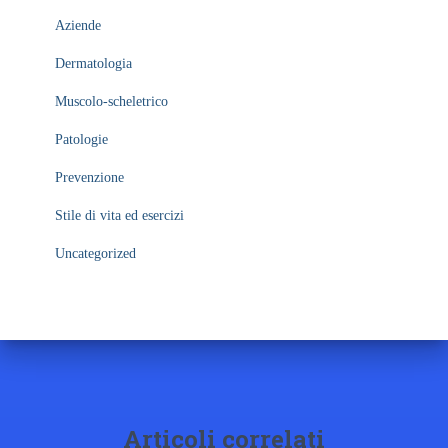
Aziende
Dermatologia
Muscolo-scheletrico
Patologie
Prevenzione
Stile di vita ed esercizi
Uncategorized
Articoli correlati