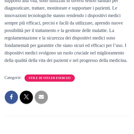
supporto alla vita, sono utilizzati in diversi settori sanitari per
diagnosticare, trattare, monitorare e supportare i pazienti. Le
innovazioni tecnologiche stanno rendendo i dispositivi medici
sempre più efficaci, precisi e facili da utilizzare, aprendo nuove
possibilità per il trattamento e la gestione delle malattie. La
regolamentazione e la sicurezza dei dispositivi medici sono
fondamentali per garantire che siano sicuri ed efficaci per l’uso. I
dispositivi medici svolgono un ruolo cruciale nel miglioramento
della qualità della vita dei pazienti e nel progresso della medicina.
Categorie:
STILE DI VITA ED ESERCIZI