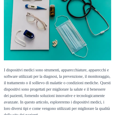
I dispositivi medici sono strumenti, apparecchiature, apparecchi e
software utilizzati per la diagnosi, la prevenzione, il monitoraggio,
il trattamento o il sollievo di malattie o condizioni mediche. Questi
dispositivi sono progettati per migliorare la salute e il benessere
dei pazienti, fornendo soluzioni innovative e tecnologicamente
avanzate. In questo articolo, esploreremo i dispositivi medici, i
loro diversi tipi e come vengono utilizzati per migliorare la qualità
della vita dei pazienti.