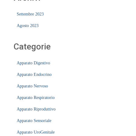
Settembre 2023
Agosto 2023
Categorie
Apparato Digestivo
Apparato Endocrino
Apparato Nervoso
Apparato Respiratorio
Apparato Riproduttivo
Apparato Sensoriale
Apparato UroGenitale