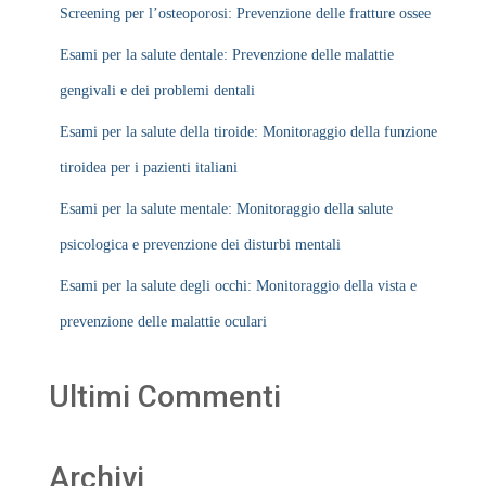
Screening per l’osteoporosi: Prevenzione delle fratture ossee
Esami per la salute dentale: Prevenzione delle malattie
gengivali e dei problemi dentali
Esami per la salute della tiroide: Monitoraggio della funzione
tiroidea per i pazienti italiani
Esami per la salute mentale: Monitoraggio della salute
psicologica e prevenzione dei disturbi mentali
Esami per la salute degli occhi: Monitoraggio della vista e
prevenzione delle malattie oculari
Ultimi Commenti
Archivi