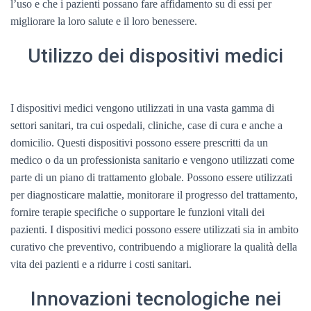
l’uso e che i pazienti possano fare affidamento su di essi per
migliorare la loro salute e il loro benessere.
Utilizzo dei dispositivi medici
I dispositivi medici vengono utilizzati in una vasta gamma di
settori sanitari, tra cui ospedali, cliniche, case di cura e anche a
domicilio. Questi dispositivi possono essere prescritti da un
medico o da un professionista sanitario e vengono utilizzati come
parte di un piano di trattamento globale. Possono essere utilizzati
per diagnosticare malattie, monitorare il progresso del trattamento,
fornire terapie specifiche o supportare le funzioni vitali dei
pazienti. I dispositivi medici possono essere utilizzati sia in ambito
curativo che preventivo, contribuendo a migliorare la qualità della
vita dei pazienti e a ridurre i costi sanitari.
Innovazioni tecnologiche nei