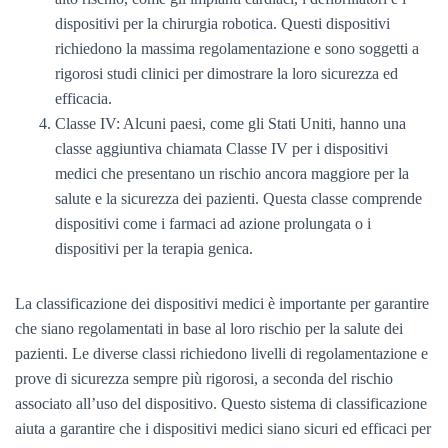
dispositivi per la chirurgia robotica. Questi dispositivi
richiedono la massima regolamentazione e sono soggetti a
rigorosi studi clinici per dimostrare la loro sicurezza ed
efficacia.
Classe IV: Alcuni paesi, come gli Stati Uniti, hanno una
classe aggiuntiva chiamata Classe IV per i dispositivi
medici che presentano un rischio ancora maggiore per la
salute e la sicurezza dei pazienti. Questa classe comprende
dispositivi come i farmaci ad azione prolungata o i
dispositivi per la terapia genica.
La classificazione dei dispositivi medici è importante per garantire
che siano regolamentati in base al loro rischio per la salute dei
pazienti. Le diverse classi richiedono livelli di regolamentazione e
prove di sicurezza sempre più rigorosi, a seconda del rischio
associato all’uso del dispositivo. Questo sistema di classificazione
aiuta a garantire che i dispositivi medici siano sicuri ed efficaci per