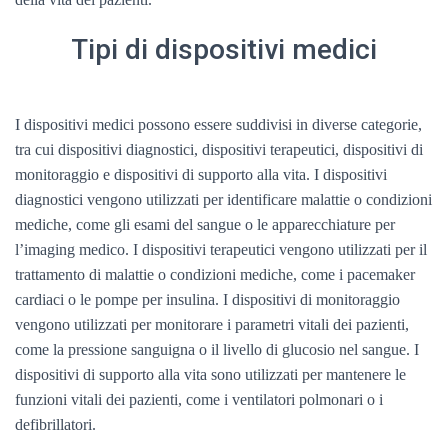
Tipi di dispositivi medici
I dispositivi medici possono essere suddivisi in diverse categorie,
tra cui dispositivi diagnostici, dispositivi terapeutici, dispositivi di
monitoraggio e dispositivi di supporto alla vita. I dispositivi
diagnostici vengono utilizzati per identificare malattie o condizioni
mediche, come gli esami del sangue o le apparecchiature per
l’imaging medico. I dispositivi terapeutici vengono utilizzati per il
trattamento di malattie o condizioni mediche, come i pacemaker
cardiaci o le pompe per insulina. I dispositivi di monitoraggio
vengono utilizzati per monitorare i parametri vitali dei pazienti,
come la pressione sanguigna o il livello di glucosio nel sangue. I
dispositivi di supporto alla vita sono utilizzati per mantenere le
funzioni vitali dei pazienti, come i ventilatori polmonari o i
defibrillatori.