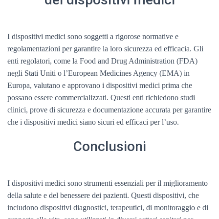
I dispositivi medici sono soggetti a rigorose normative e
regolamentazioni per garantire la loro sicurezza ed efficacia. Gli
enti regolatori, come la Food and Drug Administration (FDA)
negli Stati Uniti o l’European Medicines Agency (EMA) in
Europa, valutano e approvano i dispositivi medici prima che
possano essere commercializzati. Questi enti richiedono studi
clinici, prove di sicurezza e documentazione accurata per garantire
che i dispositivi medici siano sicuri ed efficaci per l’uso.
Conclusioni
I dispositivi medici sono strumenti essenziali per il miglioramento
della salute e del benessere dei pazienti. Questi dispositivi, che
includono dispositivi diagnostici, terapeutici, di monitoraggio e di