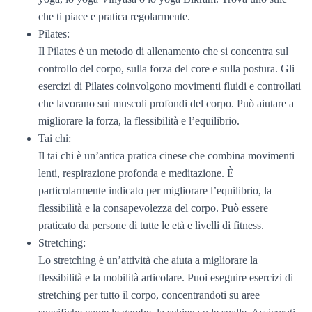
che ti piace e pratica regolarmente.
Pilates:
Il Pilates è un metodo di allenamento che si concentra sul
controllo del corpo, sulla forza del core e sulla postura. Gli
esercizi di Pilates coinvolgono movimenti fluidi e controllati
che lavorano sui muscoli profondi del corpo. Può aiutare a
migliorare la forza, la flessibilità e l’equilibrio.
Tai chi:
Il tai chi è un’antica pratica cinese che combina movimenti
lenti, respirazione profonda e meditazione. È
particolarmente indicato per migliorare l’equilibrio, la
flessibilità e la consapevolezza del corpo. Può essere
praticato da persone di tutte le età e livelli di fitness.
Stretching:
Lo stretching è un’attività che aiuta a migliorare la
flessibilità e la mobilità articolare. Puoi eseguire esercizi di
stretching per tutto il corpo, concentrandoti su aree