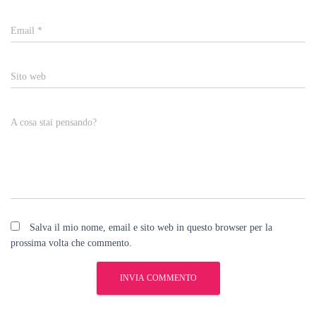
Email
*
Sito web
A cosa stai pensando?
Salva il mio nome, email e sito web in questo browser per la
prossima volta che commento.