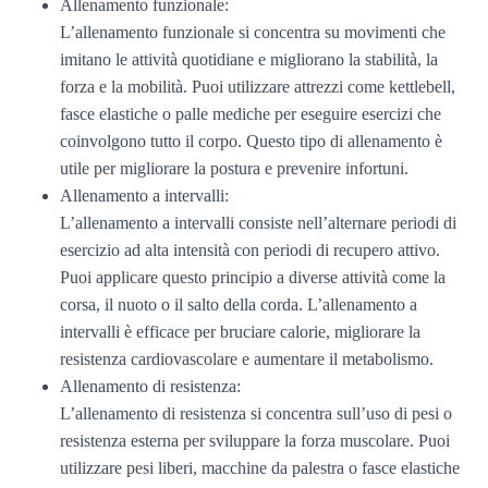
Allenamento funzionale:
L’allenamento funzionale si concentra su movimenti che
imitano le attività quotidiane e migliorano la stabilità, la
forza e la mobilità. Puoi utilizzare attrezzi come kettlebell,
fasce elastiche o palle mediche per eseguire esercizi che
coinvolgono tutto il corpo. Questo tipo di allenamento è
utile per migliorare la postura e prevenire infortuni.
Allenamento a intervalli:
L’allenamento a intervalli consiste nell’alternare periodi di
esercizio ad alta intensità con periodi di recupero attivo.
Puoi applicare questo principio a diverse attività come la
corsa, il nuoto o il salto della corda. L’allenamento a
intervalli è efficace per bruciare calorie, migliorare la
resistenza cardiovascolare e aumentare il metabolismo.
Allenamento di resistenza:
L’allenamento di resistenza si concentra sull’uso di pesi o
resistenza esterna per sviluppare la forza muscolare. Puoi
utilizzare pesi liberi, macchine da palestra o fasce elastiche