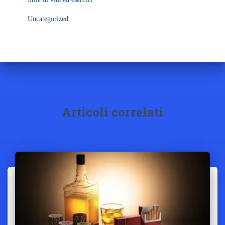
Uncategorized
Articoli correlati