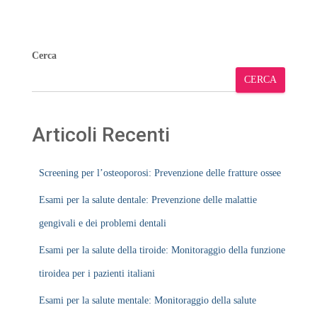
Cerca
CERCA
Articoli Recenti
Screening per l’osteoporosi: Prevenzione delle fratture ossee
Esami per la salute dentale: Prevenzione delle malattie
gengivali e dei problemi dentali
Esami per la salute della tiroide: Monitoraggio della funzione
tiroidea per i pazienti italiani
Esami per la salute mentale: Monitoraggio della salute