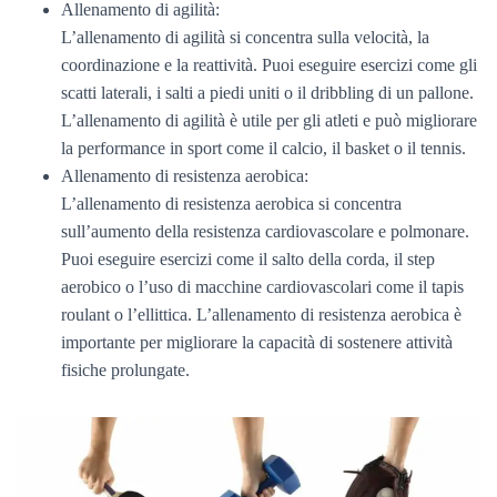
Allenamento di agilità:
L’allenamento di agilità si concentra sulla velocità, la
coordinazione e la reattività. Puoi eseguire esercizi come gli
scatti laterali, i salti a piedi uniti o il dribbling di un pallone.
L’allenamento di agilità è utile per gli atleti e può migliorare
la performance in sport come il calcio, il basket o il tennis.
Allenamento di resistenza aerobica:
L’allenamento di resistenza aerobica si concentra
sull’aumento della resistenza cardiovascolare e polmonare.
Puoi eseguire esercizi come il salto della corda, il step
aerobico o l’uso di macchine cardiovascolari come il tapis
roulant o l’ellittica. L’allenamento di resistenza aerobica è
importante per migliorare la capacità di sostenere attività
fisiche prolungate.