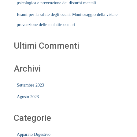
psicologica e prevenzione dei disturbi mentali
Esami per la salute degli occhi: Monitoraggio della vista e
prevenzione delle malattie oculari
Ultimi Commenti
Archivi
Settembre 2023
Agosto 2023
Categorie
Apparato Digestivo