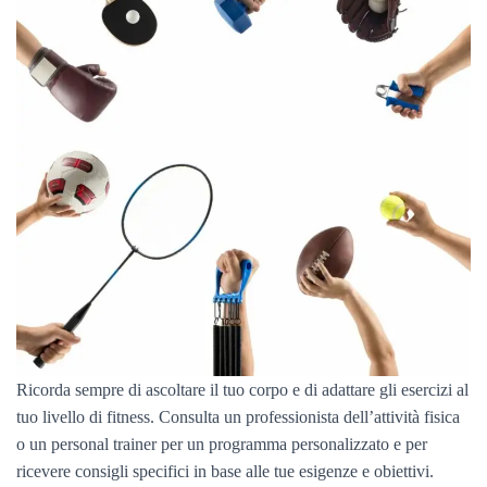
Ricorda sempre di ascoltare il tuo corpo e di adattare gli esercizi al
tuo livello di fitness. Consulta un professionista dell’attività fisica
o un personal trainer per un programma personalizzato e per
ricevere consigli specifici in base alle tue esigenze e obiettivi.