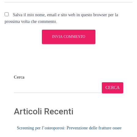
Salva il mio nome, email e sito web in questo browser per la
prossima volta che commento.
Cerca
CERCA
Articoli Recenti
Screening per l’osteoporosi: Prevenzione delle fratture ossee