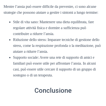
Mentre l’ansia può essere difficile da prevenire, ci sono alcune
strategie che possono aiutare a gestire i sintomi a lungo termine:
Stile di vita sano: Mantenere una dieta equilibrata, fare
regolare attività fisica e dormire a sufficienza può
contribuire a ridurre l’ansia.
Riduzione dello stress: Imparare tecniche di gestione dello
stress, come la respirazione profonda o la meditazione, può
aiutare a ridurre l’ansia.
Supporto sociale: Avere una rete di supporto di amici e
familiari può essere utile per affrontare l’ansia. In alcuni
casi, può essere utile cercare il supporto di un gruppo di
sostegno o di un terapeuta.
Conclusione