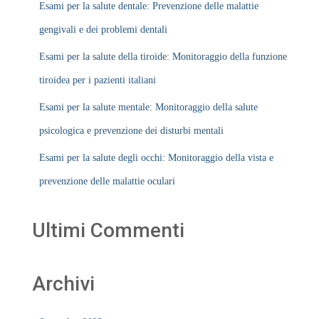
Esami per la salute dentale: Prevenzione delle malattie
gengivali e dei problemi dentali
Esami per la salute della tiroide: Monitoraggio della funzione
tiroidea per i pazienti italiani
Esami per la salute mentale: Monitoraggio della salute
psicologica e prevenzione dei disturbi mentali
Esami per la salute degli occhi: Monitoraggio della vista e
prevenzione delle malattie oculari
Ultimi Commenti
Archivi