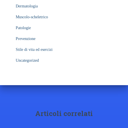
Dermatologia
Muscolo-scheletrico
Patologie
Prevenzione
Stile di vita ed esercizi
Uncategorized
Articoli correlati