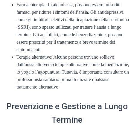
Farmacoterapia: In alcuni casi, possono essere prescritti
farmaci per ridurre i sintomi dell’ansia. Gli antidepressivi,
come gli inibitori selettivi della ricaptazione della serotonina
(SSRI), sono spesso utilizzati per trattare l’ansia a lungo
termine. Gli ansiolitici, come le benzodiazepine, possono
essere prescritti per il trattamento a breve termine dei
sintomi acuti.
Terapie alternative: Alcune persone trovano sollievo
dall’ansia attraverso terapie alternative come la meditazione,
lo yoga o l’agopuntura. Tuttavia, è importante consultare un
professionista sanitario prima di iniziare qualsiasi
trattamento alternativo.
Prevenzione e Gestione a Lungo
Termine