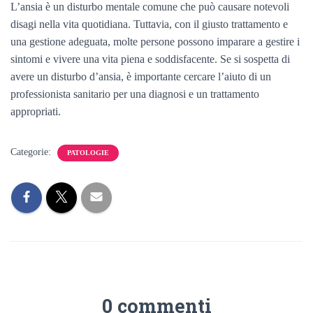
L’ansia è un disturbo mentale comune che può causare notevoli
disagi nella vita quotidiana. Tuttavia, con il giusto trattamento e
una gestione adeguata, molte persone possono imparare a gestire i
sintomi e vivere una vita piena e soddisfacente. Se si sospetta di
avere un disturbo d’ansia, è importante cercare l’aiuto di un
professionista sanitario per una diagnosi e un trattamento
appropriati.
Categorie:
PATOLOGIE
0 commenti