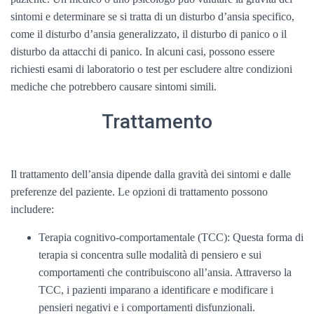
sintomi e determinare se si tratta di un disturbo d’ansia specifico,
come il disturbo d’ansia generalizzato, il disturbo di panico o il
disturbo da attacchi di panico. In alcuni casi, possono essere
richiesti esami di laboratorio o test per escludere altre condizioni
mediche che potrebbero causare sintomi simili.
Trattamento
Il trattamento dell’ansia dipende dalla gravità dei sintomi e dalle
preferenze del paziente. Le opzioni di trattamento possono
includere:
Terapia cognitivo-comportamentale (TCC): Questa forma di
terapia si concentra sulle modalità di pensiero e sui
comportamenti che contribuiscono all’ansia. Attraverso la
TCC, i pazienti imparano a identificare e modificare i
pensieri negativi e i comportamenti disfunzionali.