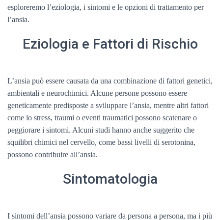
esploreremo l’eziologia, i sintomi e le opzioni di trattamento per
l’ansia.
Eziologia e Fattori di Rischio
L’ansia può essere causata da una combinazione di fattori genetici,
ambientali e neurochimici. Alcune persone possono essere
geneticamente predisposte a sviluppare l’ansia, mentre altri fattori
come lo stress, traumi o eventi traumatici possono scatenare o
peggiorare i sintomi. Alcuni studi hanno anche suggerito che
squilibri chimici nel cervello, come bassi livelli di serotonina,
possono contribuire all’ansia.
Sintomatologia
I sintomi dell’ansia possono variare da persona a persona, ma i più