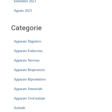
Settembre 2023
Agosto 2023
Categorie
Apparato Digestivo
Apparato Endocrino
Apparato Nervoso
Apparato Respiratorio
Apparato Riproduttivo
Apparato Sensoriale
Apparato UroGenitale
Aziende