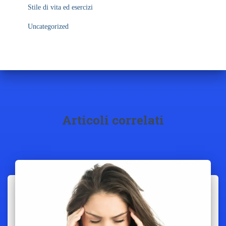
Stile di vita ed esercizi
Uncategorized
Articoli correlati