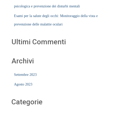
psicologica e prevenzione dei disturbi mentali
Esami per la salute degli occhi: Monitoraggio della vista e
prevenzione delle malattie oculari
Ultimi Commenti
Archivi
Settembre 2023
Agosto 2023
Categorie