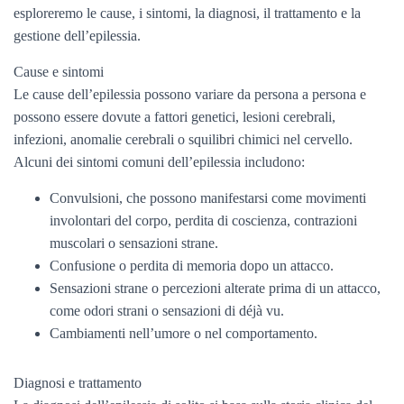
esploreremo le cause, i sintomi, la diagnosi, il trattamento e la
gestione dell’epilessia.
Cause e sintomi
Le cause dell’epilessia possono variare da persona a persona e
possono essere dovute a fattori genetici, lesioni cerebrali,
infezioni, anomalie cerebrali o squilibri chimici nel cervello.
Alcuni dei sintomi comuni dell’epilessia includono:
Convulsioni, che possono manifestarsi come movimenti
involontari del corpo, perdita di coscienza, contrazioni
muscolari o sensazioni strane.
Confusione o perdita di memoria dopo un attacco.
Sensazioni strane o percezioni alterate prima di un attacco,
come odori strani o sensazioni di déjà vu.
Cambiamenti nell’umore o nel comportamento.
Diagnosi e trattamento