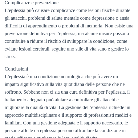
Complicanze e prevenzione
L’epilessia può causare complicanze come lesioni fisiche durante
gli attacchi, problemi di salute mentale come depressione o ansia,
difficoltà di apprendimento o problemi di memoria. Non esiste una
prevenzione definitiva per l’epilessia, ma alcune misure possono
contribuire a ridurre il rischio di sviluppare la condizione, come
evitare lesioni cerebrali, seguire uno stile di vita sano e gestire lo
stress.
Conclusioni
L’epilessia è una condizione neurologica che può avere un
impatto significativo sulla vita quotidiana delle persone che ne
soffrono. Sebbene non ci sia una cura definitiva per l’epilessia, il
trattamento adeguato può aiutare a controllare gli attacchi e
migliorare la qualità di vita. La gestione dell’epilessia richiede un
approccio multidisciplinare e il supporto di professionisti medici e
familiari. Con una gestione adeguata e il supporto necessario, le
persone affette da epilessia possono affrontare la condizione in