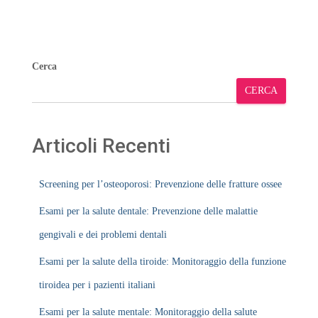
Cerca
CERCA
Articoli Recenti
Screening per l’osteoporosi: Prevenzione delle fratture ossee
Esami per la salute dentale: Prevenzione delle malattie
gengivali e dei problemi dentali
Esami per la salute della tiroide: Monitoraggio della funzione
tiroidea per i pazienti italiani
Esami per la salute mentale: Monitoraggio della salute