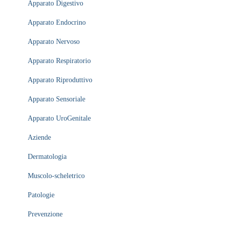
Apparato Digestivo
Apparato Endocrino
Apparato Nervoso
Apparato Respiratorio
Apparato Riproduttivo
Apparato Sensoriale
Apparato UroGenitale
Aziende
Dermatologia
Muscolo-scheletrico
Patologie
Prevenzione