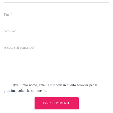
Email
*
Sito web
A cosa stai pensando?
Salva il mio nome, email e sito web in questo browser per la
prossima volta che commento.