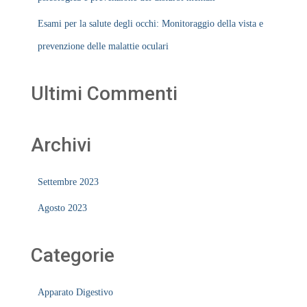
Esami per la salute degli occhi: Monitoraggio della vista e
prevenzione delle malattie oculari
Ultimi Commenti
Archivi
Settembre 2023
Agosto 2023
Categorie
Apparato Digestivo