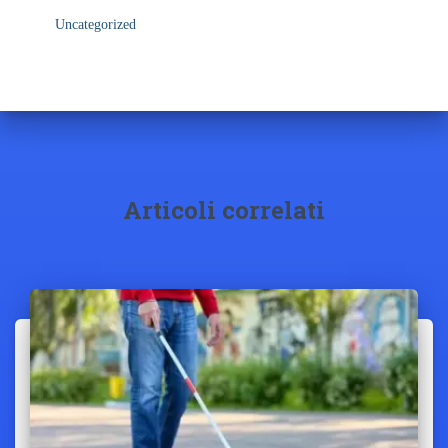
Uncategorized
Articoli correlati