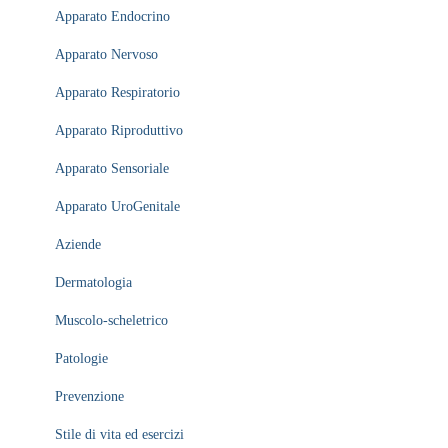
Apparato Endocrino
Apparato Nervoso
Apparato Respiratorio
Apparato Riproduttivo
Apparato Sensoriale
Apparato UroGenitale
Aziende
Dermatologia
Muscolo-scheletrico
Patologie
Prevenzione
Stile di vita ed esercizi