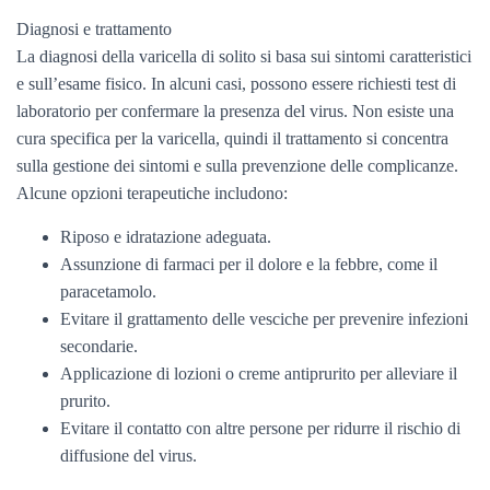
Diagnosi e trattamento
La diagnosi della varicella di solito si basa sui sintomi caratteristici
e sull’esame fisico. In alcuni casi, possono essere richiesti test di
laboratorio per confermare la presenza del virus. Non esiste una
cura specifica per la varicella, quindi il trattamento si concentra
sulla gestione dei sintomi e sulla prevenzione delle complicanze.
Alcune opzioni terapeutiche includono:
Riposo e idratazione adeguata.
Assunzione di farmaci per il dolore e la febbre, come il
paracetamolo.
Evitare il grattamento delle vesciche per prevenire infezioni
secondarie.
Applicazione di lozioni o creme antiprurito per alleviare il
prurito.
Evitare il contatto con altre persone per ridurre il rischio di
diffusione del virus.