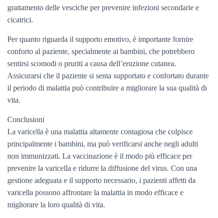
grattamento delle vesciche per prevenire infezioni secondarie e
cicatrici.
Per quanto riguarda il supporto emotivo, è importante fornire
conforto al paziente, specialmente ai bambini, che potrebbero
sentirsi scomodi o pruriti a causa dell’eruzione cutanea.
Assicurarsi che il paziente si senta supportato e confortato durante
il periodo di malattia può contribuire a migliorare la sua qualità di
vita.
Conclusioni
La varicella è una malattia altamente contagiosa che colpisce
principalmente i bambini, ma può verificarsi anche negli adulti
non immunizzati. La vaccinazione è il modo più efficace per
prevenire la varicella e ridurre la diffusione del virus. Con una
gestione adeguata e il supporto necessario, i pazienti affetti da
varicella possono affrontare la malattia in modo efficace e
migliorare la loro qualità di vita.