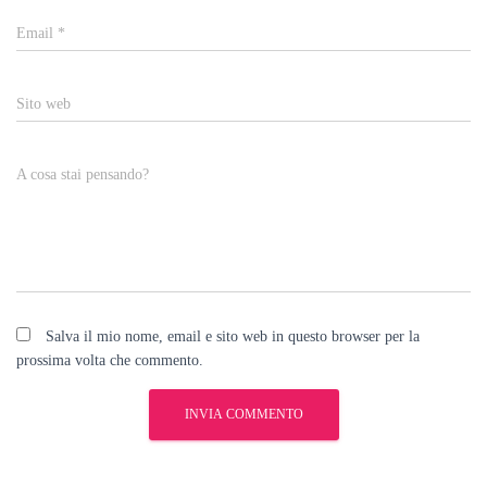
Email
*
Sito web
A cosa stai pensando?
Salva il mio nome, email e sito web in questo browser per la
prossima volta che commento.