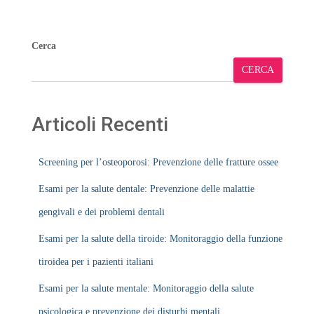
Cerca
CERCA
Articoli Recenti
Screening per l’osteoporosi: Prevenzione delle fratture ossee
Esami per la salute dentale: Prevenzione delle malattie
gengivali e dei problemi dentali
Esami per la salute della tiroide: Monitoraggio della funzione
tiroidea per i pazienti italiani
Esami per la salute mentale: Monitoraggio della salute
psicologica e prevenzione dei disturbi mentali