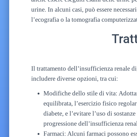
urine. In alcuni casi, può essere necessar
l’ecografia o la tomografia computerizzata
Trat
Il trattamento dell’insufficienza renale d
includere diverse opzioni, tra cui:
Modifiche dello stile di vita: Adotta
equilibrata, l’esercizio fisico regola
diabete, e l’evitare l’uso di sostanze
progressione dell’insufficienza rena
Farmaci: Alcuni farmaci possono esser