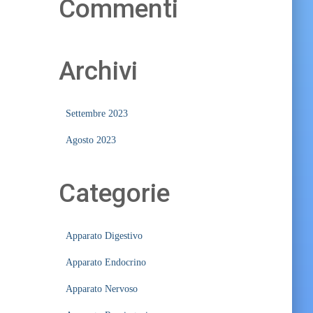
Commenti
Archivi
Settembre 2023
Agosto 2023
Categorie
Apparato Digestivo
Apparato Endocrino
Apparato Nervoso