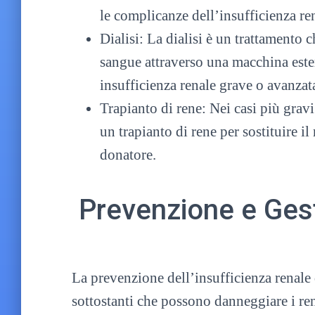
le complicanze dell’insufficienza re
Dialisi: La dialisi è un trattamento c
sangue attraverso una macchina ester
insufficienza renale grave o avanzat
Trapianto di rene: Nei casi più gravi
un trapianto di rene per sostituire 
donatore.
Prevenzione e Ges
La prevenzione dell’insufficienza renale
sottostanti che possono danneggiare i ren