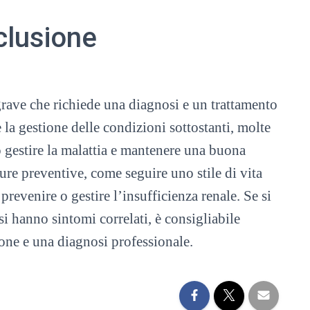
lusione
grave che richiede una diagnosi e un trattamento
 la gestione delle condizioni sottostanti, molte
 gestire la malattia e mantenere una buona
sure preventive, come seguire uno stile di vita
 prevenire o gestire l’insufficienza renale. Se si
 si hanno sintomi correlati, è consigliabile
one e una diagnosi professionale.