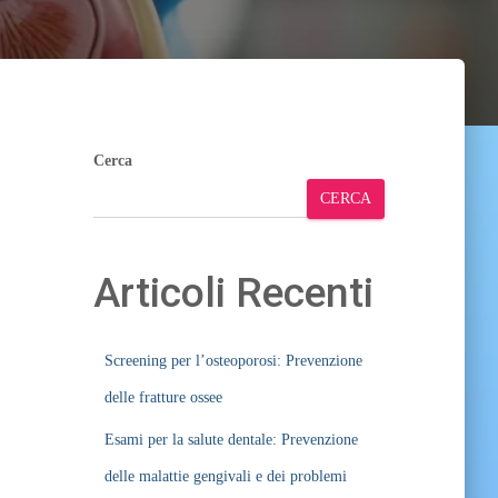
Cerca
CERCA
Articoli Recenti
Screening per l’osteoporosi: Prevenzione
delle fratture ossee
Esami per la salute dentale: Prevenzione
delle malattie gengivali e dei problemi