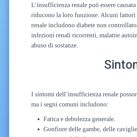
L’insufficienza renale può essere causata
riducono la loro funzione. Alcuni fattori 
renale includono diabete non controllato, 
infezioni renali ricorrenti, malattie auto
abuso di sostanze.
Sinto
I sintomi dell’insufficienza renale posson
ma i segni comuni includono:
Fatica e debolezza generale.
Gonfiore delle gambe, delle caviglie