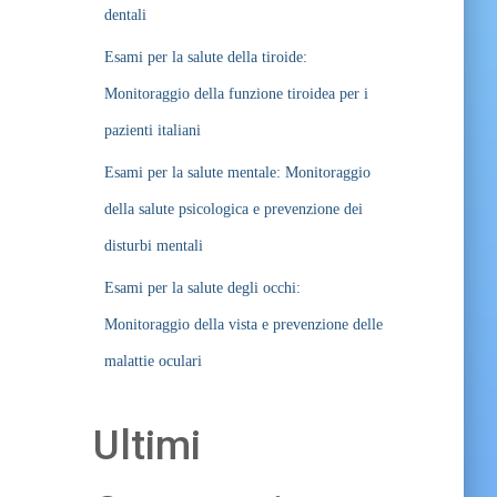
dentali
Esami per la salute della tiroide:
Monitoraggio della funzione tiroidea per i
pazienti italiani
Esami per la salute mentale: Monitoraggio
della salute psicologica e prevenzione dei
disturbi mentali
Esami per la salute degli occhi:
Monitoraggio della vista e prevenzione delle
malattie oculari
Ultimi