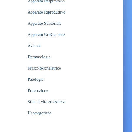
Apparato Respiratorio
Apparato Riproduttivo
Apparato Sensoriale
Apparato UroGenitale
Aziende
Dermatologia
Muscolo-scheletrico
Patologie
Prevenzione
Stile di vita ed esercizi
Uncategorized