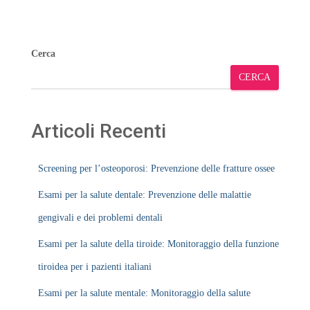
Cerca
CERCA
Articoli Recenti
Screening per l’osteoporosi: Prevenzione delle fratture ossee
Esami per la salute dentale: Prevenzione delle malattie
gengivali e dei problemi dentali
Esami per la salute della tiroide: Monitoraggio della funzione
tiroidea per i pazienti italiani
Esami per la salute mentale: Monitoraggio della salute