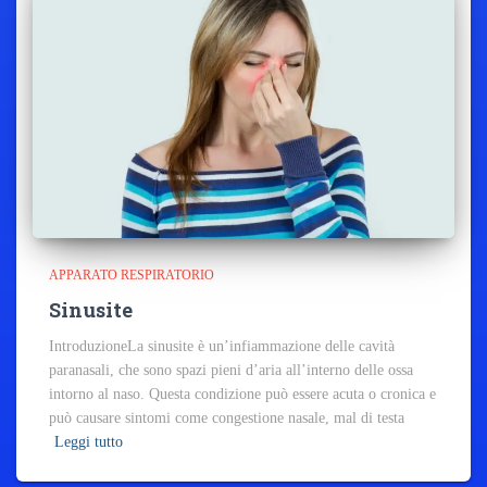
APPARATO RESPIRATORIO
Sinusite
IntroduzioneLa sinusite è un’infiammazione delle cavità
paranasali, che sono spazi pieni d’aria all’interno delle ossa
intorno al naso. Questa condizione può essere acuta o cronica e
può causare sintomi come congestione nasale, mal di testa
Leggi tutto