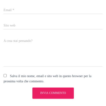
Email
*
Sito web
A cosa stai pensando?
Salva il mio nome, email e sito web in questo browser per la
prossima volta che commento.