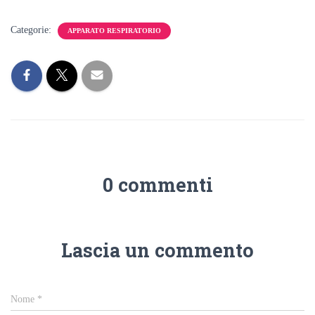
Categorie:
APPARATO RESPIRATORIO
0 commenti
Lascia un commento
Nome
*