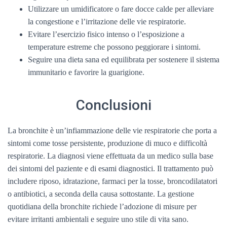
Utilizzare un umidificatore o fare docce calde per alleviare
la congestione e l’irritazione delle vie respiratorie.
Evitare l’esercizio fisico intenso o l’esposizione a
temperature estreme che possono peggiorare i sintomi.
Seguire una dieta sana ed equilibrata per sostenere il sistema
immunitario e favorire la guarigione.
Conclusioni
La bronchite è un’infiammazione delle vie respiratorie che porta a
sintomi come tosse persistente, produzione di muco e difficoltà
respiratorie. La diagnosi viene effettuata da un medico sulla base
dei sintomi del paziente e di esami diagnostici. Il trattamento può
includere riposo, idratazione, farmaci per la tosse, broncodilatatori
o antibiotici, a seconda della causa sottostante. La gestione
quotidiana della bronchite richiede l’adozione di misure per
evitare irritanti ambientali e seguire uno stile di vita sano.