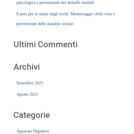
psicologica e prevenzione dei disturbi mentali
Esami per la salute degli occhi: Monitoraggio della vista e
prevenzione delle malattie oculari
Ultimi Commenti
Archivi
Settembre 2023
Agosto 2023
Categorie
Apparato Digestivo