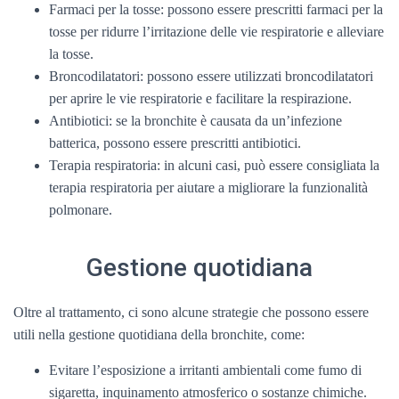
Farmaci per la tosse: possono essere prescritti farmaci per la
tosse per ridurre l’irritazione delle vie respiratorie e alleviare
la tosse.
Broncodilatatori: possono essere utilizzati broncodilatatori
per aprire le vie respiratorie e facilitare la respirazione.
Antibiotici: se la bronchite è causata da un’infezione
batterica, possono essere prescritti antibiotici.
Terapia respiratoria: in alcuni casi, può essere consigliata la
terapia respiratoria per aiutare a migliorare la funzionalità
polmonare.
Gestione quotidiana
Oltre al trattamento, ci sono alcune strategie che possono essere
utili nella gestione quotidiana della bronchite, come:
Evitare l’esposizione a irritanti ambientali come fumo di
sigaretta, inquinamento atmosferico o sostanze chimiche.