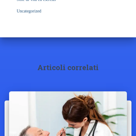
Uncategorized
Articoli correlati