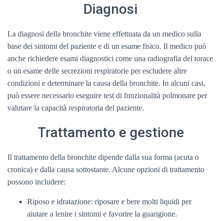
Diagnosi
La diagnosi della bronchite viene effettuata da un medico sulla
base dei sintomi del paziente e di un esame fisico. Il medico può
anche richiedere esami diagnostici come una radiografia del torace
o un esame delle secrezioni respiratorie per escludere altre
condizioni e determinare la causa della bronchite. In alcuni casi,
può essere necessario eseguire test di funzionalità polmonare per
valutare la capacità respiratoria del paziente.
Trattamento e gestione
Il trattamento della bronchite dipende dalla sua forma (acuta o
cronica) e dalla causa sottostante. Alcune opzioni di trattamento
possono includere:
Riposo e idratazione: riposare e bere molti liquidi per
aiutare a lenire i sintomi e favorire la guarigione.