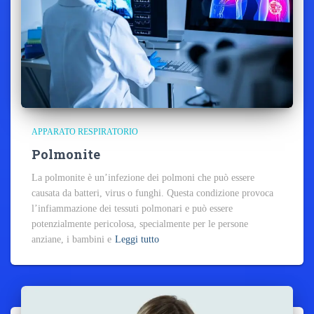
APPARATO RESPIRATORIO
Polmonite
La polmonite è un’infezione dei polmoni che può essere
causata da batteri, virus o funghi. Questa condizione provoca
l’infiammazione dei tessuti polmonari e può essere
potenzialmente pericolosa, specialmente per le persone
anziane, i bambini e
Leggi tutto