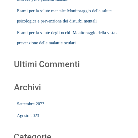
Esami per la salute mentale: Monitoraggio della salute
psicologica e prevenzione dei disturbi mentali
Esami per la salute degli occhi: Monitoraggio della vista e
prevenzione delle malattie oculari
Ultimi Commenti
Archivi
Settembre 2023
Agosto 2023
Categorie