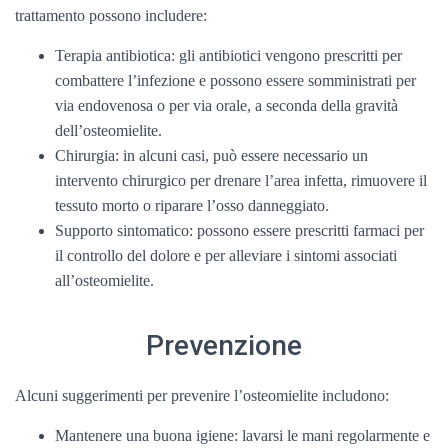
trattamento possono includere:
Terapia antibiotica: gli antibiotici vengono prescritti per
combattere l’infezione e possono essere somministrati per
via endovenosa o per via orale, a seconda della gravità
dell’osteomielite.
Chirurgia: in alcuni casi, può essere necessario un
intervento chirurgico per drenare l’area infetta, rimuovere il
tessuto morto o riparare l’osso danneggiato.
Supporto sintomatico: possono essere prescritti farmaci per
il controllo del dolore e per alleviare i sintomi associati
all’osteomielite.
Prevenzione
Alcuni suggerimenti per prevenire l’osteomielite includono:
Mantenere una buona igiene: lavarsi le mani regolarmente e