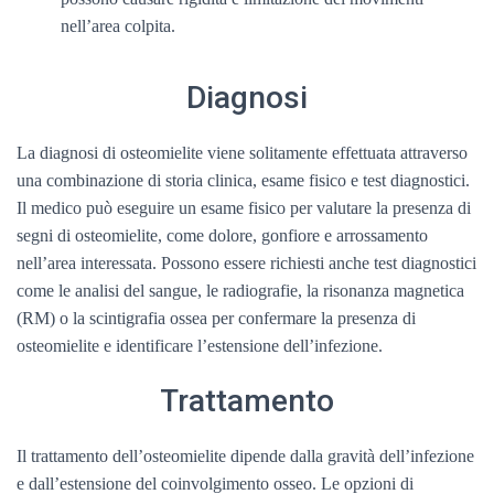
nell’area colpita.
Diagnosi
La diagnosi di osteomielite viene solitamente effettuata attraverso
una combinazione di storia clinica, esame fisico e test diagnostici.
Il medico può eseguire un esame fisico per valutare la presenza di
segni di osteomielite, come dolore, gonfiore e arrossamento
nell’area interessata. Possono essere richiesti anche test diagnostici
come le analisi del sangue, le radiografie, la risonanza magnetica
(RM) o la scintigrafia ossea per confermare la presenza di
osteomielite e identificare l’estensione dell’infezione.
Trattamento
Il trattamento dell’osteomielite dipende dalla gravità dell’infezione
e dall’estensione del coinvolgimento osseo. Le opzioni di