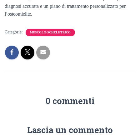
diagnosi accurata e un piano di trattamento personalizzato per
l’osteomielite.
Categorie:
MUSCOLO-SCHELETRICO
0 commenti
Lascia un commento