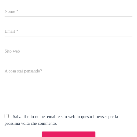
Nome
*
Email
*
Sito web
A cosa stai pensando?
Salva il mio nome, email e sito web in questo browser per la
prossima volta che commento.