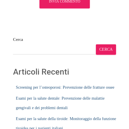
Cerca
CERCA
Articoli Recenti
Screening per l’osteoporosi: Prevenzione delle fratture ossee
Esami per la salute dentale: Prevenzione delle malattie
gengivali e dei problemi dentali
Esami per la salute della tiroide: Monitoraggio della funzione
tiroidea per i pazienti italiani