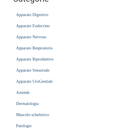
Apparato Digestivo
Apparato Endocrino
Apparato Nervoso
Apparato Respiratorio
Apparato Riproduttivo
Apparato Sensoriale
Apparato UroGenitale
Aziende
Dermatologia
Muscolo-scheletrico
Patologie