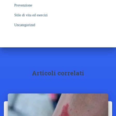
Prevenzione
Stile di vita ed esercizi
Uncategorized
Articoli correlati