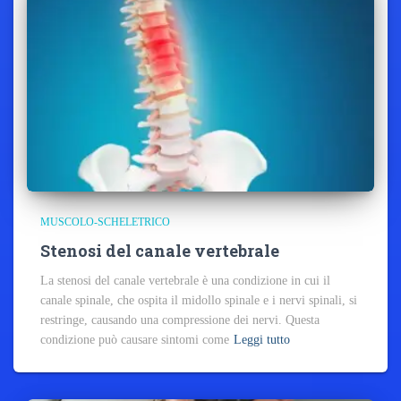
MUSCOLO-SCHELETRICO
Stenosi del canale vertebrale
La stenosi del canale vertebrale è una condizione in cui il
canale spinale, che ospita il midollo spinale e i nervi spinali, si
restringe, causando una compressione dei nervi. Questa
condizione può causare sintomi come
Leggi tutto