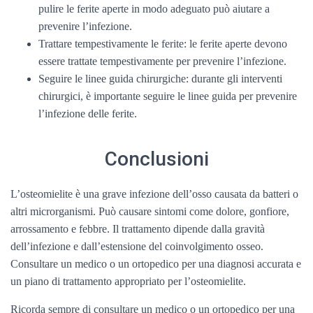
pulire le ferite aperte in modo adeguato può aiutare a
prevenire l’infezione.
Trattare tempestivamente le ferite: le ferite aperte devono
essere trattate tempestivamente per prevenire l’infezione.
Seguire le linee guida chirurgiche: durante gli interventi
chirurgici, è importante seguire le linee guida per prevenire
l’infezione delle ferite.
Conclusioni
L’osteomielite è una grave infezione dell’osso causata da batteri o
altri microrganismi. Può causare sintomi come dolore, gonfiore,
arrossamento e febbre. Il trattamento dipende dalla gravità
dell’infezione e dall’estensione del coinvolgimento osseo.
Consultare un medico o un ortopedico per una diagnosi accurata e
un piano di trattamento appropriato per l’osteomielite.
Ricorda sempre di consultare un medico o un ortopedico per una