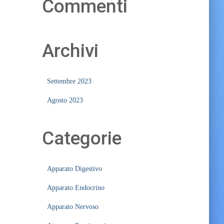
Commenti
Archivi
Settembre 2023
Agosto 2023
Categorie
Apparato Digestivo
Apparato Endocrino
Apparato Nervoso