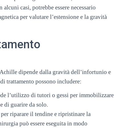
 alcuni casi, potrebbe essere necessario
netica per valutare l’estensione e la gravità
tamento
’Achille dipende dalla gravità dell’infortunio e
 di trattamento possono includere:
e l’utilizzo di tutori o gessi per immobilizzare
e di guarire da solo.
er riparare il tendine e ripristinare la
chirurgia può essere eseguita in modo