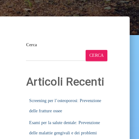
Cerca
CERCA
Articoli Recenti
Screening per l’osteoporosi: Prevenzione
delle fratture ossee
Esami per la salute dentale: Prevenzione
delle malattie gengivali e dei problemi