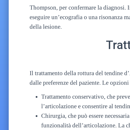
Thompson, per confermare la diagnosi. In
eseguire un’ecografia o una risonanza mag
della lesione.
Trat
Il trattamento della rottura del tendine d
dalle preferenze del paziente. Le opzioni
Trattamento conservativo, che preved
l’articolazione e consentire al tendin
Chirurgia, che può essere necessaria p
funzionalità dell’articolazione. La 