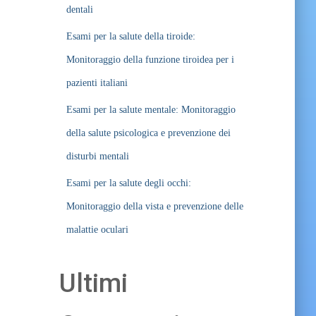
dentali
Esami per la salute della tiroide:
Monitoraggio della funzione tiroidea per i
pazienti italiani
Esami per la salute mentale: Monitoraggio
della salute psicologica e prevenzione dei
disturbi mentali
Esami per la salute degli occhi:
Monitoraggio della vista e prevenzione delle
malattie oculari
Ultimi