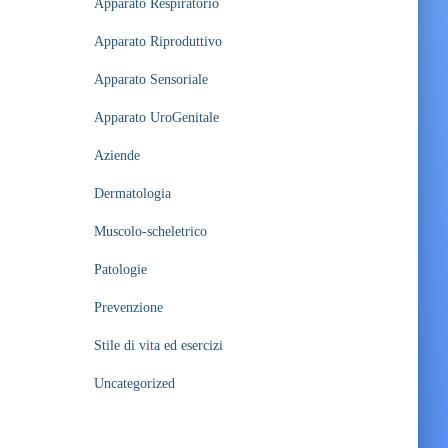
Apparato Respiratorio
Apparato Riproduttivo
Apparato Sensoriale
Apparato UroGenitale
Aziende
Dermatologia
Muscolo-scheletrico
Patologie
Prevenzione
Stile di vita ed esercizi
Uncategorized