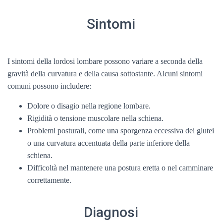
Sintomi
I sintomi della lordosi lombare possono variare a seconda della
gravità della curvatura e della causa sottostante. Alcuni sintomi
comuni possono includere:
Dolore o disagio nella regione lombare.
Rigidità o tensione muscolare nella schiena.
Problemi posturali, come una sporgenza eccessiva dei glutei
o una curvatura accentuata della parte inferiore della
schiena.
Difficoltà nel mantenere una postura eretta o nel camminare
correttamente.
Diagnosi