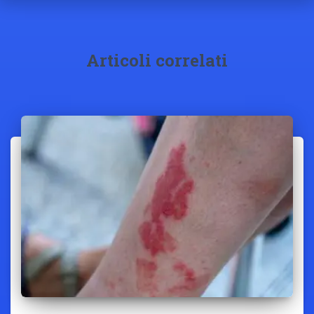
Articoli correlati