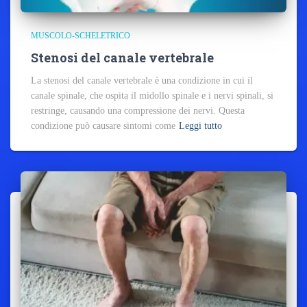
MUSCOLO-SCHELETRICO
Stenosi del canale vertebrale
La stenosi del canale vertebrale è una condizione in cui il
canale spinale, che ospita il midollo spinale e i nervi spinali, si
restringe, causando una compressione dei nervi. Questa
condizione può causare sintomi come
Leggi tutto