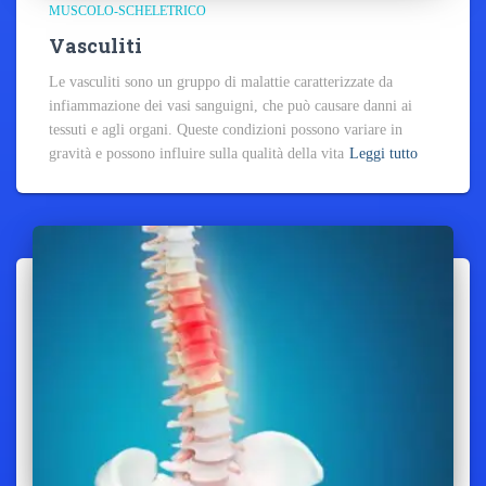
MUSCOLO-SCHELETRICO
Vasculiti
Le vasculiti sono un gruppo di malattie caratterizzate da
infiammazione dei vasi sanguigni, che può causare danni ai
tessuti e agli organi. Queste condizioni possono variare in
gravità e possono influire sulla qualità della vita
Leggi tutto