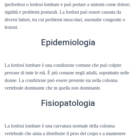
iperlordosi o lordosi lombare e può portare a sintomi come dolore,
rigidità e problemi posturali. La lordosi può essere causata da
diversi fattori, tra cui problemi muscolari, anomalie congenite o
lesioni.
Epidemiologia
La lordosi lombare è una condizione comune che può colpire
persone di tutte le età. È più comune negli adulti, soprattutto nelle
donne. La condizione può essere presente sia nella colonna
vertebrale dominante che in quella non dominante.
Fisiopatologia
La lordosi lombare è una curvatura normale della colonna
vertebrale che aiuta a distribuire il peso del corpo e a mantenere