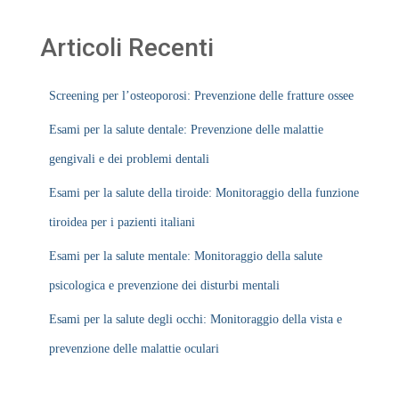
Articoli Recenti
Screening per l’osteoporosi: Prevenzione delle fratture ossee
Esami per la salute dentale: Prevenzione delle malattie
gengivali e dei problemi dentali
Esami per la salute della tiroide: Monitoraggio della funzione
tiroidea per i pazienti italiani
Esami per la salute mentale: Monitoraggio della salute
psicologica e prevenzione dei disturbi mentali
Esami per la salute degli occhi: Monitoraggio della vista e
prevenzione delle malattie oculari