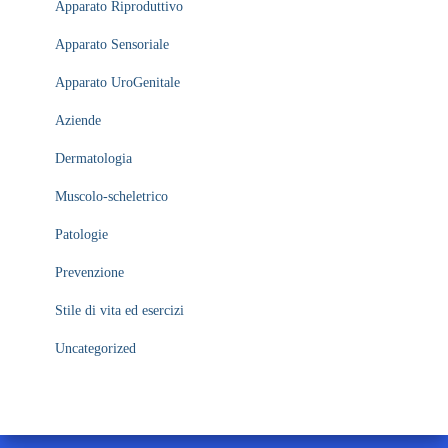
Apparato Riproduttivo
Apparato Sensoriale
Apparato UroGenitale
Aziende
Dermatologia
Muscolo-scheletrico
Patologie
Prevenzione
Stile di vita ed esercizi
Uncategorized