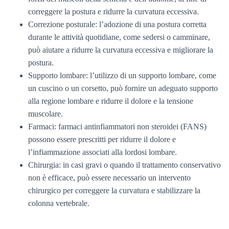
correggere la postura e ridurre la curvatura eccessiva.
Correzione posturale: l’adozione di una postura corretta
durante le attività quotidiane, come sedersi o camminare,
può aiutare a ridurre la curvatura eccessiva e migliorare la
postura.
Supporto lombare: l’utilizzo di un supporto lombare, come
un cuscino o un corsetto, può fornire un adeguato supporto
alla regione lombare e ridurre il dolore e la tensione
muscolare.
Farmaci: farmaci antinfiammatori non steroidei (FANS)
possono essere prescritti per ridurre il dolore e
l’infiammazione associati alla lordosi lombare.
Chirurgia: in casi gravi o quando il trattamento conservativo
non è efficace, può essere necessario un intervento
chirurgico per correggere la curvatura e stabilizzare la
colonna vertebrale.