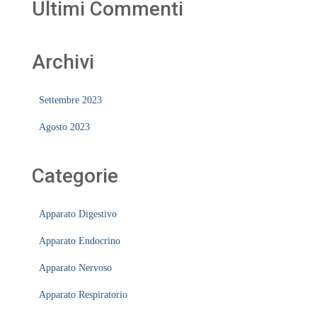
Ultimi Commenti
Archivi
Settembre 2023
Agosto 2023
Categorie
Apparato Digestivo
Apparato Endocrino
Apparato Nervoso
Apparato Respiratorio