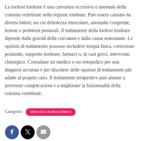
La lordosi lombare è una curvatura eccessiva o anomala della
colonna vertebrale nella regione lombare. Può essere causata da
diversi fattori, tra cui debolezza muscolare, anomalie congenite,
lesioni o problemi posturali. Il trattamento della lordosi lombare
dipende dalla gravità della curvatura e dalla causa sottostante. Le
opzioni di trattamento possono includere terapia fisica, correzione
posturale, supporto lombare, farmaci o, in casi gravi, intervento
chirurgico. Consultare un medico o un ortopedico per una
diagnosi accurata e per discutere delle opzioni di trattamento più
adatte al proprio caso. Il trattamento tempestivo può aiutare a
prevenire complicazioni e a migliorare la funzionalità della
colonna vertebrale.
Categorie:
MUSCOLO-SCHELETRICO