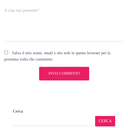
A cosa stai pensando?
Salva il mio nome, email e sito web in questo browser per la
prossima volta che commento.
Cerca
CERCA