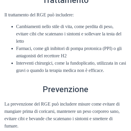
Trattamento
Il trattamento del RGE può includere:
Cambiamenti nello stile di vita, come perdita di peso,
evitare cibi che scatenano i sintomi e sollevare la testa del
letto
Farmaci, come gli inibitori di pompa protonica (PPI) o gli
antagonisti del recettore H2
Interventi chirurgici, come la fundoplicatio, utilizzata in casi
gravi o quando la terapia medica non è efficace.
Prevenzione
La prevenzione del RGE può includere misure come evitare di
mangiare prima di coricarsi, mantenere un peso corporeo sano,
evitare cibi e bevande che scatenano i sintomi e smettere di
fumare.