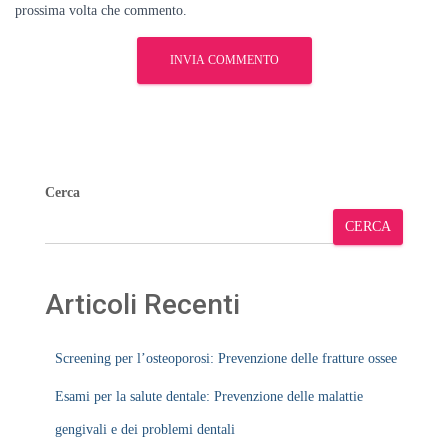
prossima volta che commento.
Cerca
CERCA
Articoli Recenti
Screening per l’osteoporosi: Prevenzione delle fratture ossee
Esami per la salute dentale: Prevenzione delle malattie
gengivali e dei problemi dentali