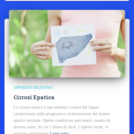
APPARATO DIGESTIVO
Cirrosi Epatica
La cirrosi epatica è una malattia cronica del fegato
caratterizzata dalla progressiva cicatrizzazione del tessuto
epatico normale. Questa condizione può essere causata da
diverse cause, tra cui l’abuso di alcol, l’epatite virale, le
malattie autoimmuni
Leggi tutto