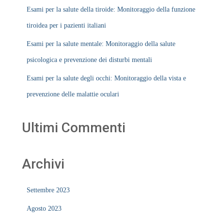
Esami per la salute della tiroide: Monitoraggio della funzione
tiroidea per i pazienti italiani
Esami per la salute mentale: Monitoraggio della salute
psicologica e prevenzione dei disturbi mentali
Esami per la salute degli occhi: Monitoraggio della vista e
prevenzione delle malattie oculari
Ultimi Commenti
Archivi
Settembre 2023
Agosto 2023