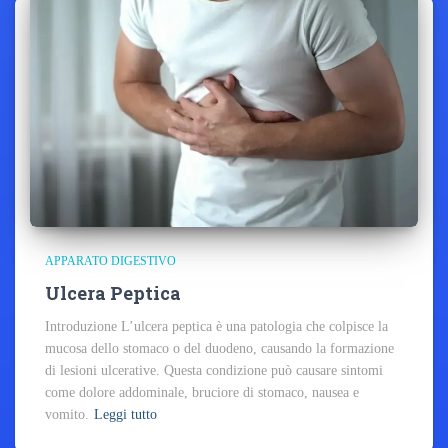
APPARATO DIGESTIVO
Ulcera Peptica
Introduzione L’ulcera peptica è una patologia che colpisce la
mucosa dello stomaco o del duodeno, causando la formazione
di lesioni ulcerative. Questa condizione può causare sintomi
come dolore addominale, bruciore di stomaco, nausea e
vomito.
Leggi tutto