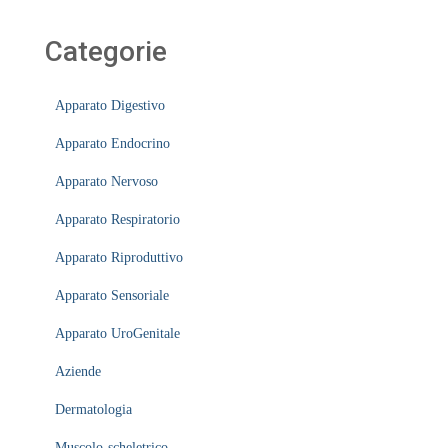
Categorie
Apparato Digestivo
Apparato Endocrino
Apparato Nervoso
Apparato Respiratorio
Apparato Riproduttivo
Apparato Sensoriale
Apparato UroGenitale
Aziende
Dermatologia
Muscolo-scheletrico