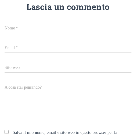
Lascia un commento
Nome
*
Email
*
Sito web
A cosa stai pensando?
Salva il mio nome, email e sito web in questo browser per la