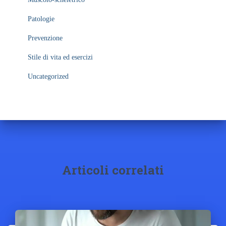
Patologie
Prevenzione
Stile di vita ed esercizi
Uncategorized
Articoli correlati