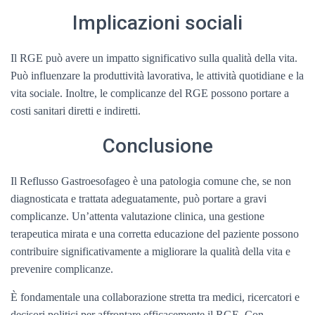
Implicazioni sociali
Il RGE può avere un impatto significativo sulla qualità della vita.
Può influenzare la produttività lavorativa, le attività quotidiane e la
vita sociale. Inoltre, le complicanze del RGE possono portare a
costi sanitari diretti e indiretti.
Conclusione
Il Reflusso Gastroesofageo è una patologia comune che, se non
diagnosticata e trattata adeguatamente, può portare a gravi
complicanze. Un’attenta valutazione clinica, una gestione
terapeutica mirata e una corretta educazione del paziente possono
contribuire significativamente a migliorare la qualità della vita e
prevenire complicanze.
È fondamentale una collaborazione stretta tra medici, ricercatori e
decisori politici per affrontare efficacemente il RGE. Con