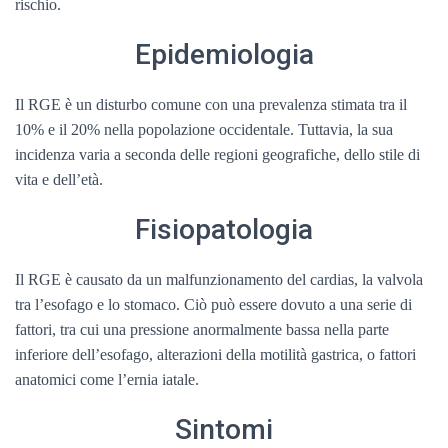
rischio.
Epidemiologia
Il RGE è un disturbo comune con una prevalenza stimata tra il
10% e il 20% nella popolazione occidentale. Tuttavia, la sua
incidenza varia a seconda delle regioni geografiche, dello stile di
vita e dell’età.
Fisiopatologia
Il RGE è causato da un malfunzionamento del cardias, la valvola
tra l’esofago e lo stomaco. Ciò può essere dovuto a una serie di
fattori, tra cui una pressione anormalmente bassa nella parte
inferiore dell’esofago, alterazioni della motilità gastrica, o fattori
anatomici come l’ernia iatale.
Sintomi