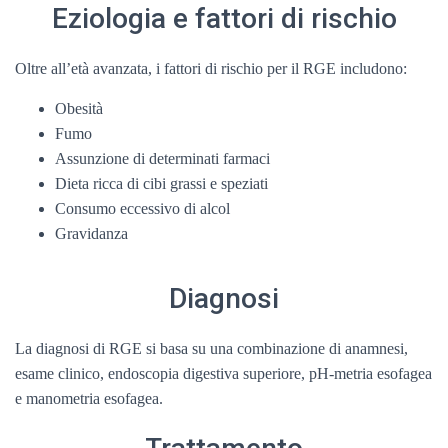
Eziologia e fattori di rischio
Oltre all’età avanzata, i fattori di rischio per il RGE includono:
Obesità
Fumo
Assunzione di determinati farmaci
Dieta ricca di cibi grassi e speziati
Consumo eccessivo di alcol
Gravidanza
Diagnosi
La diagnosi di RGE si basa su una combinazione di anamnesi,
esame clinico, endoscopia digestiva superiore, pH-metria esofagea
e manometria esofagea.