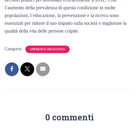
l’aumento della prevalenza di questa condizione in molte
popolazioni, l’educazione, la prevenzione e la ricerca sono
essenziali per ridurre il suo impatto sulla società e migliorare la
qualità della vita delle persone colpite.
Categorie:
APPARATO DIGESTIVO
0 commenti