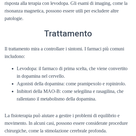
risposta alla terapia con levodopa. Gli esami di imaging, come la
risonanza magnetica, possono essere utili per escludere altre
patologie.
Trattamento
Il trattamento mira a controllare i sintomi. I farmaci più comuni
includono:
Levodopa: il farmaco di prima scelta, che viene convertito
in dopamina nel cervello.
Agonisti della dopamina: come pramipexolo e ropinirolo.
Inibitori della MAO-B: come selegilina e rasagilina, che
rallentano il metabolismo della dopamina.
La fisioterapia può aiutare a gestire i problemi di equilibrio e
movimento. In alcuni casi, possono essere considerate procedure
chirurgiche, come la stimolazione cerebrale profonda.