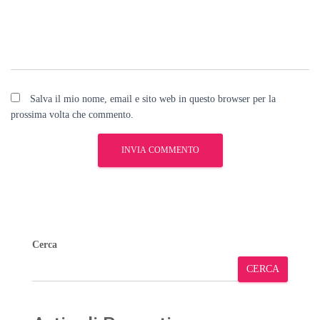
Salva il mio nome, email e sito web in questo browser per la
prossima volta che commento.
Cerca
CERCA