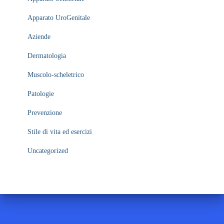
Apparato UroGenitale
Aziende
Dermatologia
Muscolo-scheletrico
Patologie
Prevenzione
Stile di vita ed esercizi
Uncategorized