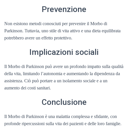
Prevenzione
Non esistono metodi conosciuti per prevenire il Morbo di
Parkinson. Tuttavia, uno stile di vita attivo e una dieta equilibrata
potrebbero avere un effetto protettivo.
Implicazioni sociali
Il Morbo di Parkinson può avere un profondo impatto sulla qualità
della vita, limitando l’autonomia e aumentando la dipendenza da
assistenza. Ciò può portare a un isolamento sociale e a un
aumento dei costi sanitari.
Conclusione
Il Morbo di Parkinson è una malattia complessa e sfidante, con
profonde ripercussioni sulla vita dei pazienti e delle loro famiglie.