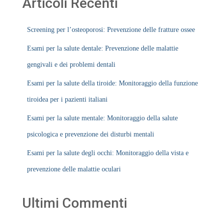
Articoli Recenti
Screening per l’osteoporosi: Prevenzione delle fratture ossee
Esami per la salute dentale: Prevenzione delle malattie
gengivali e dei problemi dentali
Esami per la salute della tiroide: Monitoraggio della funzione
tiroidea per i pazienti italiani
Esami per la salute mentale: Monitoraggio della salute
psicologica e prevenzione dei disturbi mentali
Esami per la salute degli occhi: Monitoraggio della vista e
prevenzione delle malattie oculari
Ultimi Commenti