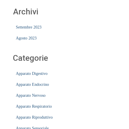
Archivi
Settembre 2023
Agosto 2023
Categorie
Apparato Digestivo
Apparato Endocrino
Apparato Nervoso
Apparato Respiratorio
Apparato Riproduttivo
Apparato Sensoriale