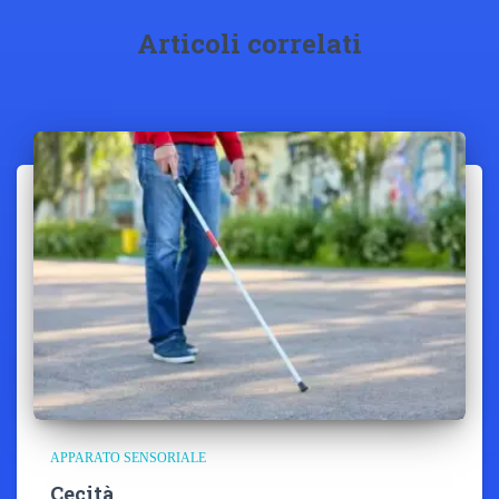
Articoli correlati
APPARATO SENSORIALE
Cecità