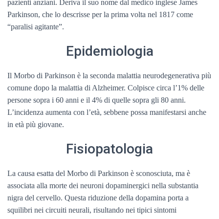
pazienti anziani. Deriva il suo nome dal medico inglese James
Parkinson, che lo descrisse per la prima volta nel 1817 come
“paralisi agitante”.
Epidemiologia
Il Morbo di Parkinson è la seconda malattia neurodegenerativa più
comune dopo la malattia di Alzheimer. Colpisce circa l’1% delle
persone sopra i 60 anni e il 4% di quelle sopra gli 80 anni.
L’incidenza aumenta con l’età, sebbene possa manifestarsi anche
in età più giovane.
Fisiopatologia
La causa esatta del Morbo di Parkinson è sconosciuta, ma è
associata alla morte dei neuroni dopaminergici nella substantia
nigra del cervello. Questa riduzione della dopamina porta a
squilibri nei circuiti neurali, risultando nei tipici sintomi