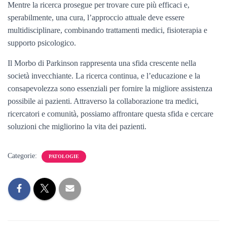
Mentre la ricerca prosegue per trovare cure più efficaci e,
sperabilmente, una cura, l’approccio attuale deve essere
multidisciplinare, combinando trattamenti medici, fisioterapia e
supporto psicologico.
Il Morbo di Parkinson rappresenta una sfida crescente nella
società invecchiante. La ricerca continua, e l’educazione e la
consapevolezza sono essenziali per fornire la migliore assistenza
possibile ai pazienti. Attraverso la collaborazione tra medici,
ricercatori e comunità, possiamo affrontare questa sfida e cercare
soluzioni che migliorino la vita dei pazienti.
Categorie:
PATOLOGIE