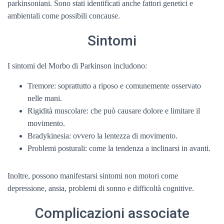
parkinsoniani. Sono stati identificati anche fattori genetici e
ambientali come possibili concause.
Sintomi
I sintomi del Morbo di Parkinson includono:
Tremore: soprattutto a riposo e comunemente osservato
nelle mani.
Rigidità muscolare: che può causare dolore e limitare il
movimento.
Bradykinesia: ovvero la lentezza di movimento.
Problemi posturali: come la tendenza a inclinarsi in avanti.
Inoltre, possono manifestarsi sintomi non motori come
depressione, ansia, problemi di sonno e difficoltà cognitive.
Complicazioni associate