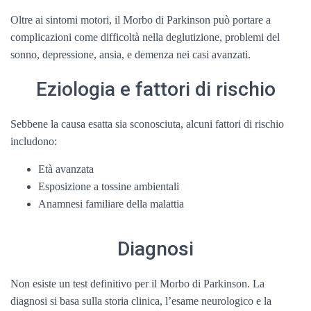
Oltre ai sintomi motori, il Morbo di Parkinson può portare a
complicazioni come difficoltà nella deglutizione, problemi del
sonno, depressione, ansia, e demenza nei casi avanzati.
Eziologia e fattori di rischio
Sebbene la causa esatta sia sconosciuta, alcuni fattori di rischio
includono:
Età avanzata
Esposizione a tossine ambientali
Anamnesi familiare della malattia
Diagnosi
Non esiste un test definitivo per il Morbo di Parkinson. La
diagnosi si basa sulla storia clinica, l’esame neurologico e la