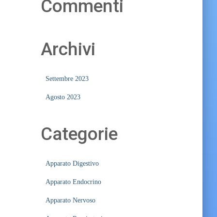
Commenti
Archivi
Settembre 2023
Agosto 2023
Categorie
Apparato Digestivo
Apparato Endocrino
Apparato Nervoso