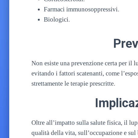
Farmaci immunosoppressivi.
Biologici.
Prev
Non esiste una prevenzione certa per il lu
evitando i fattori scatenanti, come l’espo
strettamente le terapie prescritte.
Implicaz
Oltre all’impatto sulla salute fisica, il 
qualità della vita, sull’occupazione e su