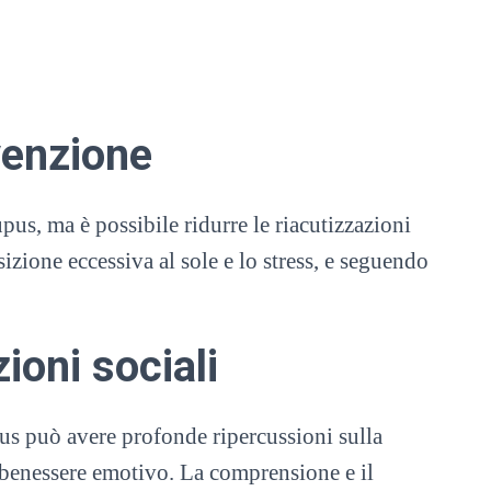
enzione
pus, ma è possibile ridurre le riacutizzazioni
sizione eccessiva al sole e lo stress, e seguendo
ioni sociali
lupus può avere profonde ripercussioni sulla
l benessere emotivo. La comprensione e il