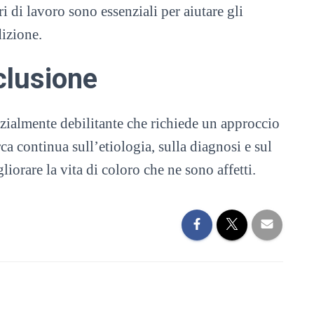
ri di lavoro sono essenziali per aiutare gli
dizione.
lusione
nzialmente debilitante che richiede un approccio
rca continua sull’etiologia, sulla diagnosi e sul
liorare la vita di coloro che ne sono affetti.