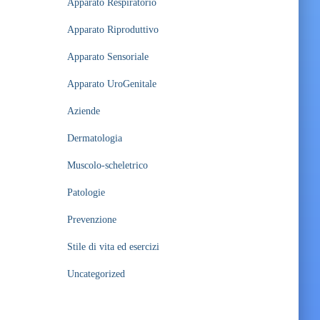
Apparato Respiratorio
Apparato Riproduttivo
Apparato Sensoriale
Apparato UroGenitale
Aziende
Dermatologia
Muscolo-scheletrico
Patologie
Prevenzione
Stile di vita ed esercizi
Uncategorized