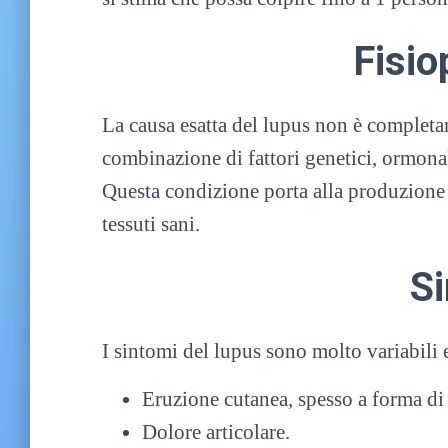
Fisio
La causa esatta del lupus non è completa
combinazione di fattori genetici, ormonal
Questa condizione porta alla produzione 
tessuti sani.
S
I sintomi del lupus sono molto variabili
Eruzione cutanea, spesso a forma di 
Dolore articolare.