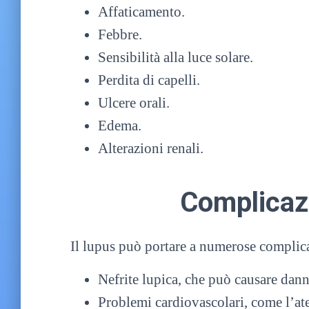
Affaticamento.
Febbre.
Sensibilità alla luce solare.
Perdita di capelli.
Ulcere orali.
Edema.
Alterazioni renali.
Complicaz
Il lupus può portare a numerose complicaz
Nefrite lupica, che può causare danni
Problemi cardiovascolari, come l’ate