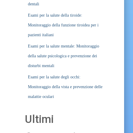
dentali
Esami per la salute della tiroide:
Monitoraggio della funzione tiroidea per i
pazienti italiani
Esami per la salute mentale: Monitoraggio
della salute psicologica e prevenzione dei
disturbi mentali
Esami per la salute degli occhi:
Monitoraggio della vista e prevenzione delle
malattie oculari
Ultimi