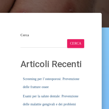
Cerca
CERCA
Articoli Recenti
Screening per l’osteoporosi: Prevenzione
delle fratture ossee
Esami per la salute dentale: Prevenzione
delle malattie gengivali e dei problemi