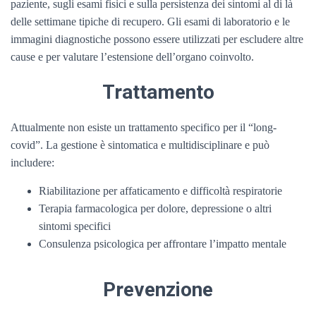
paziente, sugli esami fisici e sulla persistenza dei sintomi al di là
delle settimane tipiche di recupero. Gli esami di laboratorio e le
immagini diagnostiche possono essere utilizzati per escludere altre
cause e per valutare l’estensione dell’organo coinvolto.
Trattamento
Attualmente non esiste un trattamento specifico per il “long-
covid”. La gestione è sintomatica e multidisciplinare e può
includere:
Riabilitazione per affaticamento e difficoltà respiratorie
Terapia farmacologica per dolore, depressione o altri
sintomi specifici
Consulenza psicologica per affrontare l’impatto mentale
Prevenzione