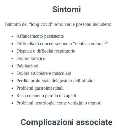
Sintomi
I sintomi del “long-covid” sono vari e possono includere:
Affaticamento persistente
Difficoltà di concentrazione o “nebbia cerebrale”
Dispnea o difficoltà respiratorie
Dolore toracico
Palpitazioni
Dolore articolare e muscolare
Perdita prolungata del gusto o dell’olfatto
Problemi gastrointestinali
Rash cutanei o perdita di capelli
Problemi neurologici come vertigini o tremori
Complicazioni associate