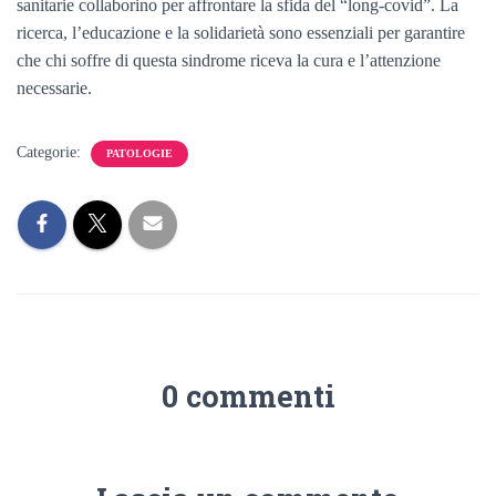
sanitarie collaborino per affrontare la sfida del “long-covid”. La
ricerca, l’educazione e la solidarietà sono essenziali per garantire
che chi soffre di questa sindrome riceva la cura e l’attenzione
necessarie.
Categorie:
PATOLOGIE
0 commenti