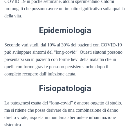
COVID-19 in poche settimane, alcuni sperimentano sintomi
prolungati che possono avere un impatto significativo sulla qualità
della vita.
Epidemiologia
Secondo vari studi, dal 10% al 30% dei pazienti con COVID-19
può sviluppare sintomi del “long-covid”. Questi sintomi possono
presentarsi sia in pazienti con forme lievi della malattia che in
quelli con forme gravi e possono persistere anche dopo il
completo recupero dall’infezione acuta.
Fisiopatologia
La patogenesi esatta del “long-covid” è ancora oggetto di studio,
ma si ritiene che possa derivare da una combinazione di danno
diretto virale, risposta immunitaria aberrante e infiammazione
sistemica.