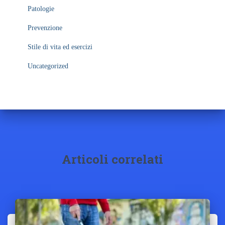
Patologie
Prevenzione
Stile di vita ed esercizi
Uncategorized
Articoli correlati