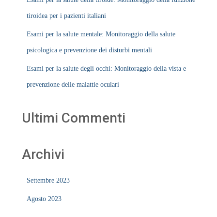
tiroidea per i pazienti italiani
Esami per la salute mentale: Monitoraggio della salute
psicologica e prevenzione dei disturbi mentali
Esami per la salute degli occhi: Monitoraggio della vista e
prevenzione delle malattie oculari
Ultimi Commenti
Archivi
Settembre 2023
Agosto 2023