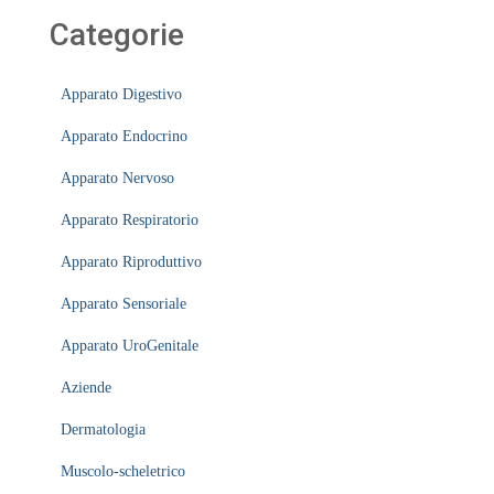
Categorie
Apparato Digestivo
Apparato Endocrino
Apparato Nervoso
Apparato Respiratorio
Apparato Riproduttivo
Apparato Sensoriale
Apparato UroGenitale
Aziende
Dermatologia
Muscolo-scheletrico