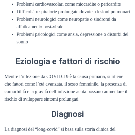
Problemi cardiovascolari come miocardite o pericardite
Difficoltà respiratorie prolungate dovute a lesioni polmonari
Problemi neurologici come neuropatie o sindromi da
affaticamento post-virale
Problemi psicologici come ansia, depressione o disturbi del
sonno
Eziologia e fattori di rischio
Mentre l’infezione da COVID-19 è la causa primaria, si ritiene
che fattori come l’età avanzata, il sesso femminile, la presenza di
comorbilità e la gravità dell’infezione acuta possano aumentare il
rischio di sviluppare sintomi prolungati.
Diagnosi
La diagnosi del “long-covid” si basa sulla storia clinica del