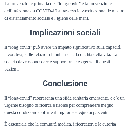
La prevenzione primaria del “long-covid” è la prevenzione
dell’infezione da COVID-19 attraverso la vaccinazione, le misure
di distanziamento sociale e l’igiene delle mani.
Implicazioni sociali
Il “long-covid” può avere un impatto significativo sulla capacità
lavorativa, sulle relazioni familiari e sulla qualità della vita. La
società deve riconoscere e supportare le esigenze di questi
pazienti.
Conclusione
Il “long-covid” rappresenta una sfida sanitaria emergente, e c’è un
urgente bisogno di ricerca e risorse per comprendere meglio
questa condizione e offrire il miglior sostegno ai pazienti.
È essenziale che la comunità medica, i ricercatori e le autorità