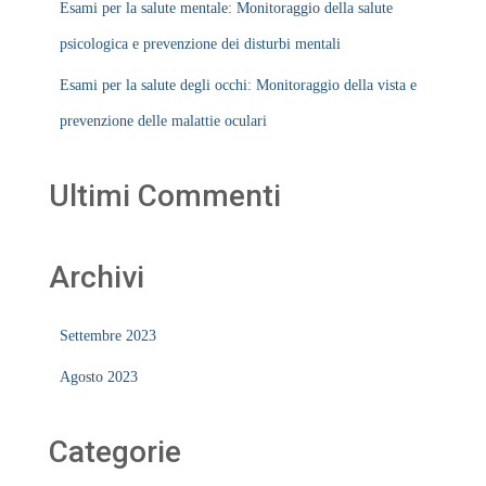
Esami per la salute mentale: Monitoraggio della salute
psicologica e prevenzione dei disturbi mentali
Esami per la salute degli occhi: Monitoraggio della vista e
prevenzione delle malattie oculari
Ultimi Commenti
Archivi
Settembre 2023
Agosto 2023
Categorie