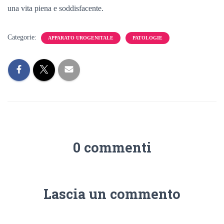
una vita piena e soddisfacente.
Categorie:
APPARATO UROGENITALE
PATOLOGIE
0 commenti
Lascia un commento