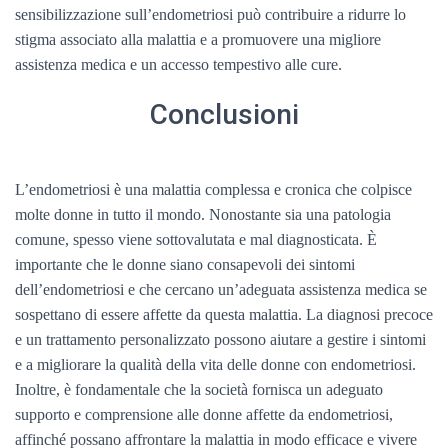
sensibilizzazione sull’endometriosi può contribuire a ridurre lo
stigma associato alla malattia e a promuovere una migliore
assistenza medica e un accesso tempestivo alle cure.
Conclusioni
L’endometriosi è una malattia complessa e cronica che colpisce
molte donne in tutto il mondo. Nonostante sia una patologia
comune, spesso viene sottovalutata e mal diagnosticata. È
importante che le donne siano consapevoli dei sintomi
dell’endometriosi e che cercano un’adeguata assistenza medica se
sospettano di essere affette da questa malattia. La diagnosi precoce
e un trattamento personalizzato possono aiutare a gestire i sintomi
e a migliorare la qualità della vita delle donne con endometriosi.
Inoltre, è fondamentale che la società fornisca un adeguato
supporto e comprensione alle donne affette da endometriosi,
affinché possano affrontare la malattia in modo efficace e vivere