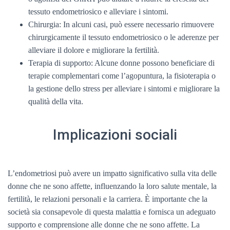
tessuto endometriosico e alleviare i sintomi.
Chirurgia: In alcuni casi, può essere necessario rimuovere
chirurgicamente il tessuto endometriosico o le aderenze per
alleviare il dolore e migliorare la fertilità.
Terapia di supporto: Alcune donne possono beneficiare di
terapie complementari come l’agopuntura, la fisioterapia o
la gestione dello stress per alleviare i sintomi e migliorare la
qualità della vita.
Implicazioni sociali
L’endometriosi può avere un impatto significativo sulla vita delle
donne che ne sono affette, influenzando la loro salute mentale, la
fertilità, le relazioni personali e la carriera. È importante che la
società sia consapevole di questa malattia e fornisca un adeguato
supporto e comprensione alle donne che ne sono affette. La