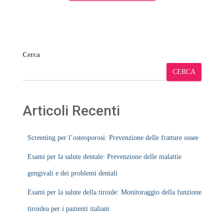
Cerca
CERCA
Articoli Recenti
Screening per l’osteoporosi: Prevenzione delle fratture ossee
Esami per la salute dentale: Prevenzione delle malattie
gengivali e dei problemi dentali
Esami per la salute della tiroide: Monitoraggio della funzione
tiroidea per i pazienti italiani