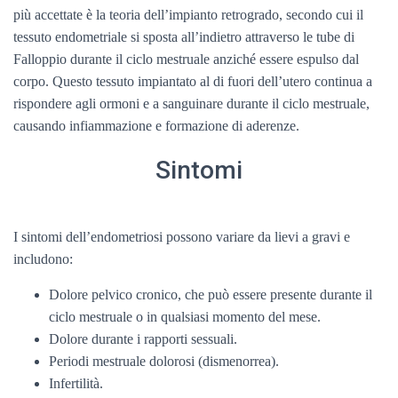
più accettate è la teoria dell’impianto retrogrado, secondo cui il
tessuto endometriale si sposta all’indietro attraverso le tube di
Falloppio durante il ciclo mestruale anziché essere espulso dal
corpo. Questo tessuto impiantato al di fuori dell’utero continua a
rispondere agli ormoni e a sanguinare durante il ciclo mestruale,
causando infiammazione e formazione di aderenze.
Sintomi
I sintomi dell’endometriosi possono variare da lievi a gravi e
includono:
Dolore pelvico cronico, che può essere presente durante il
ciclo mestruale o in qualsiasi momento del mese.
Dolore durante i rapporti sessuali.
Periodi mestruale dolorosi (dismenorrea).
Infertilità.