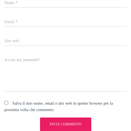
Nome
*
Email
*
Sito web
A cosa stai pensando?
Salva il mio nome, email e sito web in questo browser per la
prossima volta che commento.