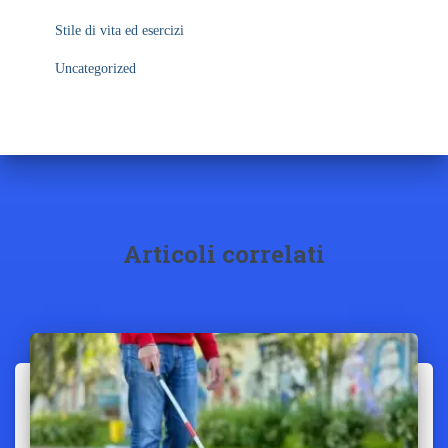
Stile di vita ed esercizi
Uncategorized
Articoli correlati