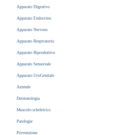
Apparato Digestivo
Apparato Endocrino
Apparato Nervoso
Apparato Respiratorio
Apparato Riproduttivo
Apparato Sensoriale
Apparato UroGenitale
Aziende
Dermatologia
Muscolo-scheletrico
Patologie
Prevenzione