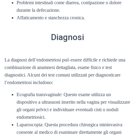
Problemi intestinali come diarrea, costipazione o dolore
durante la defecazione.
Affaticamento e stanchezza cronica.
Diagnosi
La diagnosi dell’endometriosi può essere difficile e richiede una
combinazione di anamnesi dettagliata, esame fisico e test
diagnostici. Alcuni dei test comuni utilizzati per diagnosticare
l’endometriosi includono:
Ecografia transvaginale: Questo esame utilizza un
dispositivo a ultrasuoni inserito nella vagina per visualizzare
gli organi pelvici e individuare eventuali cisti o noduli
endometriosici.
Laparoscopia: Questa procedura chirurgica mininvasiva
consente al medico di esaminare direttamente gli organi