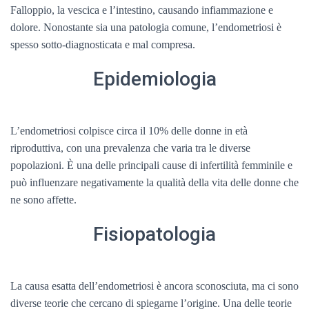
Falloppio, la vescica e l’intestino, causando infiammazione e
dolore. Nonostante sia una patologia comune, l’endometriosi è
spesso sotto-diagnosticata e mal compresa.
Epidemiologia
L’endometriosi colpisce circa il 10% delle donne in età
riproduttiva, con una prevalenza che varia tra le diverse
popolazioni. È una delle principali cause di infertilità femminile e
può influenzare negativamente la qualità della vita delle donne che
ne sono affette.
Fisiopatologia
La causa esatta dell’endometriosi è ancora sconosciuta, ma ci sono
diverse teorie che cercano di spiegarne l’origine. Una delle teorie