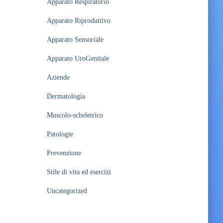
Apparato Respiratorio
Apparato Riproduttivo
Apparato Sensoriale
Apparato UroGenitale
Aziende
Dermatologia
Muscolo-scheletrico
Patologie
Prevenzione
Stile di vita ed esercizi
Uncategorized