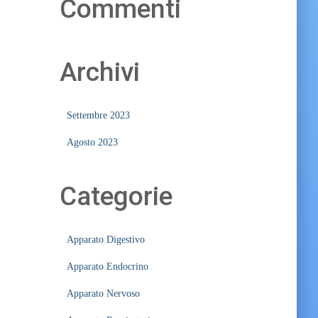
Commenti
Archivi
Settembre 2023
Agosto 2023
Categorie
Apparato Digestivo
Apparato Endocrino
Apparato Nervoso