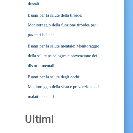
dentali
Esami per la salute della tiroide:
Monitoraggio della funzione tiroidea per i
pazienti italiani
Esami per la salute mentale: Monitoraggio
della salute psicologica e prevenzione dei
disturbi mentali
Esami per la salute degli occhi:
Monitoraggio della vista e prevenzione delle
malattie oculari
Ultimi