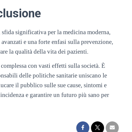
lusione
 sfida significativa per la medicina moderna,
avanzati e una forte enfasi sulla prevenzione,
re la qualità della vita dei pazienti.
complessa con vasti effetti sulla società. È
nsabili delle politiche sanitarie uniscano le
care il pubblico sulle sue cause, sintomi e
a incidenza e garantire un futuro più sano per