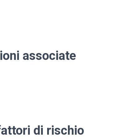
ioni associate
attori di rischio