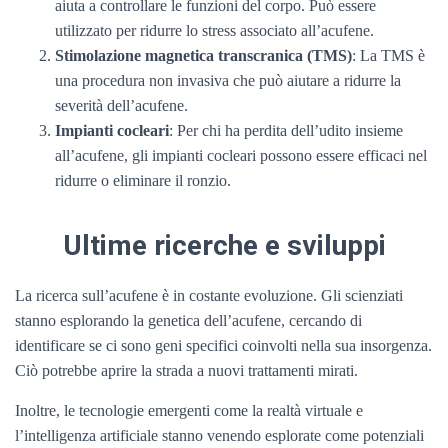
aiuta a controllare le funzioni del corpo. Può essere
utilizzato per ridurre lo stress associato all’acufene.
Stimolazione magnetica transcranica (TMS)
: La TMS è
una procedura non invasiva che può aiutare a ridurre la
severità dell’acufene.
Impianti cocleari
: Per chi ha perdita dell’udito insieme
all’acufene, gli impianti cocleari possono essere efficaci nel
ridurre o eliminare il ronzio.
Ultime ricerche e sviluppi
La ricerca sull’acufene è in costante evoluzione. Gli scienziati
stanno esplorando la genetica dell’acufene, cercando di
identificare se ci sono geni specifici coinvolti nella sua insorgenza.
Ciò potrebbe aprire la strada a nuovi trattamenti mirati.
Inoltre, le tecnologie emergenti come la realtà virtuale e
l’intelligenza artificiale stanno venendo esplorate come potenziali