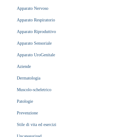
Apparato Nervoso
Apparato Respiratorio
Apparato Riproduttivo
Apparato Sensoriale
Apparato UroGenitale
Aziende
Dermatologia
Muscolo-scheletrico
Patologie
Prevenzione
Stile di vita ed esercizi
Uncategorized