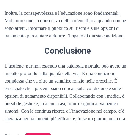
Inoltre, la consapevolezza e l’educazione sono fondamentali.
Molti non sono a conoscenza dell’acufene fino a quando non ne
sono affetti. Informare il pubblico sui rischi e sulle opzioni di
trattamento può aiutare a ridurre l’impatto di questa condizione.
Conclusione
L’acufene, pur non essendo una patologia mortale, può avere un
impatto profondo sulla qualità della vita. È una condizione
complessa che va oltre un semplice ronzio nelle orecchie. È
essenziale che i pazienti siano educati sulla condizione e sulle
opzioni di trattamento disponibili. Collaborando con i medici, è
possibile gestire e, in alcuni casi, ridurre significativamente i
sintomi. Con la continua ricerca e l’innovazione nel campo, c’è
speranza per trattamenti più efficaci e, forse un giorno, una cura.