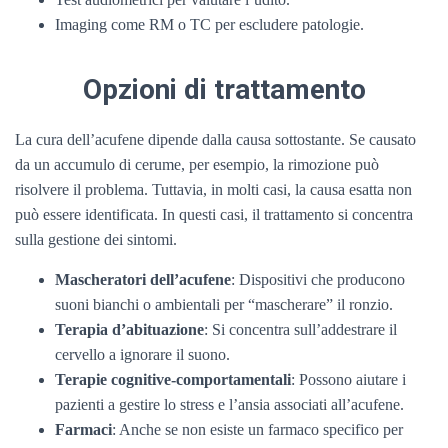
Imaging come RM o TC per escludere patologie.
Opzioni di trattamento
La cura dell’acufene dipende dalla causa sottostante. Se causato
da un accumulo di cerume, per esempio, la rimozione può
risolvere il problema. Tuttavia, in molti casi, la causa esatta non
può essere identificata. In questi casi, il trattamento si concentra
sulla gestione dei sintomi.
Mascheratori dell’acufene
: Dispositivi che producono
suoni bianchi o ambientali per “mascherare” il ronzio.
Terapia d’abituazione
: Si concentra sull’addestrare il
cervello a ignorare il suono.
Terapie cognitive-comportamentali
: Possono aiutare i
pazienti a gestire lo stress e l’ansia associati all’acufene.
Farmaci
: Anche se non esiste un farmaco specifico per