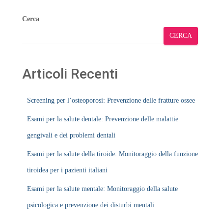
Cerca
CERCA
Articoli Recenti
Screening per l’osteoporosi: Prevenzione delle fratture ossee
Esami per la salute dentale: Prevenzione delle malattie
gengivali e dei problemi dentali
Esami per la salute della tiroide: Monitoraggio della funzione
tiroidea per i pazienti italiani
Esami per la salute mentale: Monitoraggio della salute
psicologica e prevenzione dei disturbi mentali