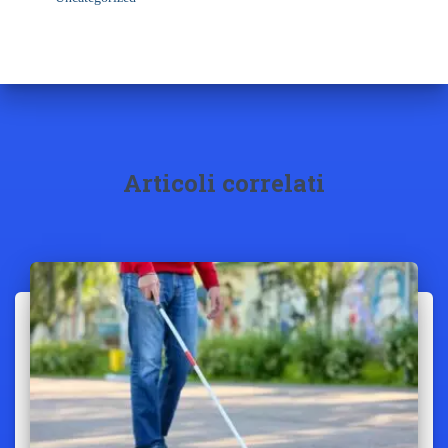
Articoli correlati