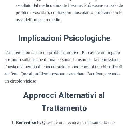
ascoltato dal medico durante l’esame. Può essere causato da
problemi vascolari, contrazioni muscolari o problemi con le
ossa dell’orecchio medio.
Implicazioni Psicologiche
L’acufene non è solo un problema uditivo. Può avere un impatto
profondo sulla psiche di una persona. L’insonnia, la depressione,
l’ansia e la perdita di concentrazione sono comuni tra chi soffre di
acufene. Questi problemi possono esacerbare l’acufene, creando
un circolo vizioso.
Approcci Alternativi al
Trattamento
Biofeedback
: Questa è una tecnica di rilassamento che