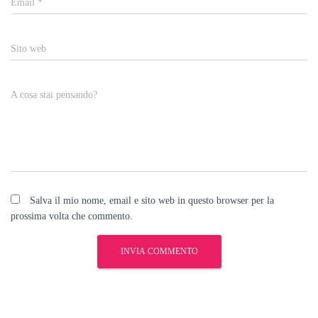
Email
*
Sito web
A cosa stai pensando?
Salva il mio nome, email e sito web in questo browser per la
prossima volta che commento.