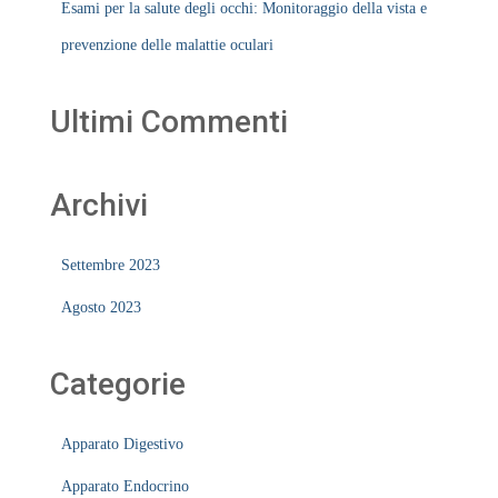
Esami per la salute degli occhi: Monitoraggio della vista e
prevenzione delle malattie oculari
Ultimi Commenti
Archivi
Settembre 2023
Agosto 2023
Categorie
Apparato Digestivo
Apparato Endocrino