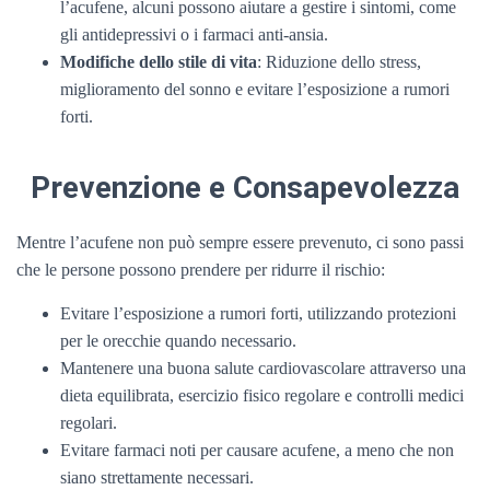
l’acufene, alcuni possono aiutare a gestire i sintomi, come
gli antidepressivi o i farmaci anti-ansia.
Modifiche dello stile di vita
: Riduzione dello stress,
miglioramento del sonno e evitare l’esposizione a rumori
forti.
Prevenzione e Consapevolezza
Mentre l’acufene non può sempre essere prevenuto, ci sono passi
che le persone possono prendere per ridurre il rischio:
Evitare l’esposizione a rumori forti, utilizzando protezioni
per le orecchie quando necessario.
Mantenere una buona salute cardiovascolare attraverso una
dieta equilibrata, esercizio fisico regolare e controlli medici
regolari.
Evitare farmaci noti per causare acufene, a meno che non
siano strettamente necessari.