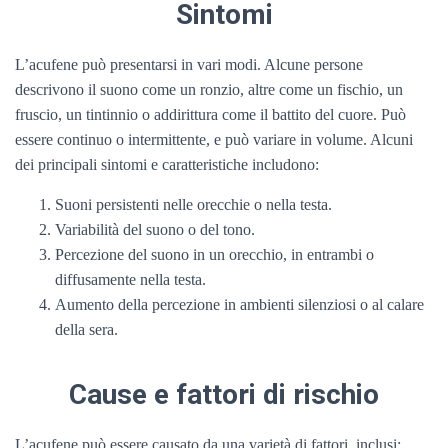
Sintomi
L’acufene può presentarsi in vari modi. Alcune persone
descrivono il suono come un ronzio, altre come un fischio, un
fruscio, un tintinnio o addirittura come il battito del cuore. Può
essere continuo o intermittente, e può variare in volume. Alcuni
dei principali sintomi e caratteristiche includono:
Suoni persistenti nelle orecchie o nella testa.
Variabilità del suono o del tono.
Percezione del suono in un orecchio, in entrambi o
diffusamente nella testa.
Aumento della percezione in ambienti silenziosi o al calare
della sera.
Cause e fattori di rischio
L’acufene può essere causato da una varietà di fattori, inclusi: